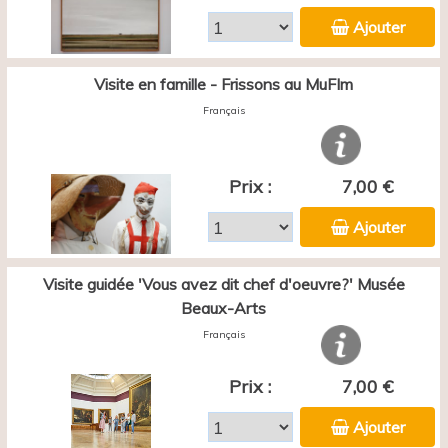
Ajouter
Visite en famille - Frissons au MuFIm
Français
Prix :
7,00 €
Ajouter
Visite guidée 'Vous avez dit chef d'oeuvre?' Musée
Beaux-Arts
Français
Prix :
7,00 €
Ajouter