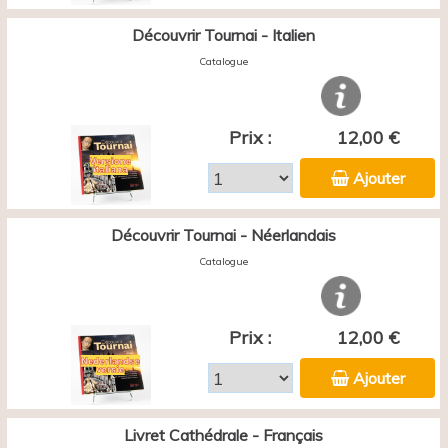
Découvrir Tournai - Italien
Catalogue
Prix :
12,00 €
Ajouter
Découvrir Tournai - Néerlandais
Catalogue
Prix :
12,00 €
Ajouter
Livret Cathédrale - Français