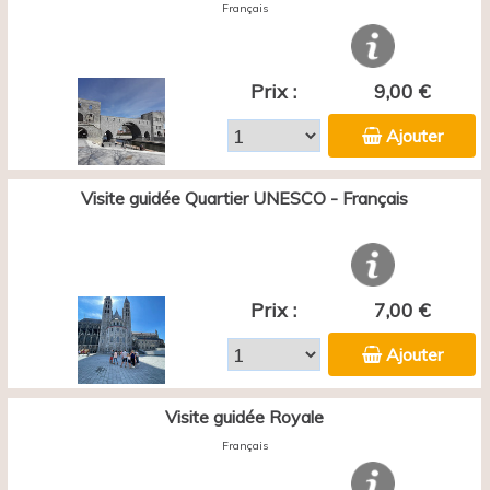
Français
Prix :
9,00 €
Ajouter
Visite guidée Quartier UNESCO - Français
Prix :
7,00 €
Ajouter
Visite guidée Royale
Français