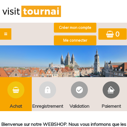
0
Achat
Enregistrement
Validation
Paiement
Bienvenue sur notre WEBSHOP. Nous vous informons que les