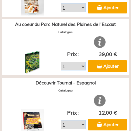
Ajouter
Au coeur du Parc Naturel des Plaines de l'Escaut
Catalogue
Prix :
39,00 €
Ajouter
Découvrir Tournai - Espagnol
Catalogue
Prix :
12,00 €
Ajouter