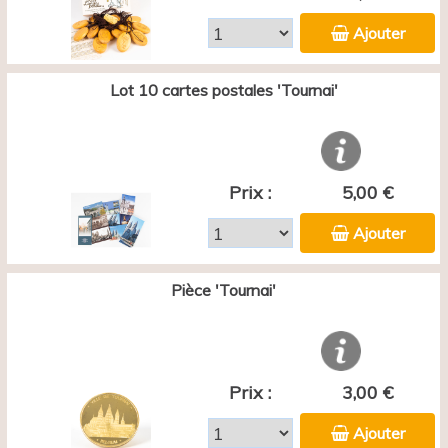
Ajouter
Lot 10 cartes postales 'Tournai'
Prix :
5,00 €
Ajouter
Pièce 'Tournai'
Prix :
3,00 €
Ajouter