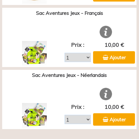
Sac Aventures Jeux - Français
Prix :
10,00 €
Ajouter
Sac Aventures Jeux - Néerlandais
Prix :
10,00 €
Ajouter