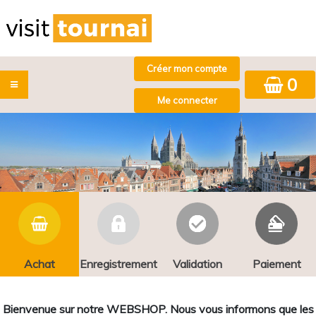
0
Achat
Enregistrement
Validation
Paiement
Bienvenue sur notre WEBSHOP. Nous vous informons que les