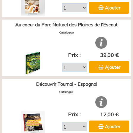
Ajouter
Au coeur du Parc Naturel des Plaines de l'Escaut
Catalogue
Prix :
39,00 €
Ajouter
Découvrir Tournai - Espagnol
Catalogue
Prix :
12,00 €
Ajouter