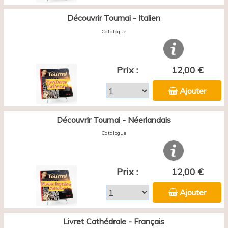
Découvrir Tournai - Italien
Catalogue
Prix :
12,00 €
Ajouter
Découvrir Tournai - Néerlandais
Catalogue
Prix :
12,00 €
Ajouter
Livret Cathédrale - Français