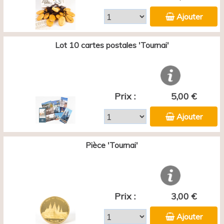
Ajouter
Lot 10 cartes postales 'Tournai'
Prix :
5,00 €
Ajouter
Pièce 'Tournai'
Prix :
3,00 €
Ajouter