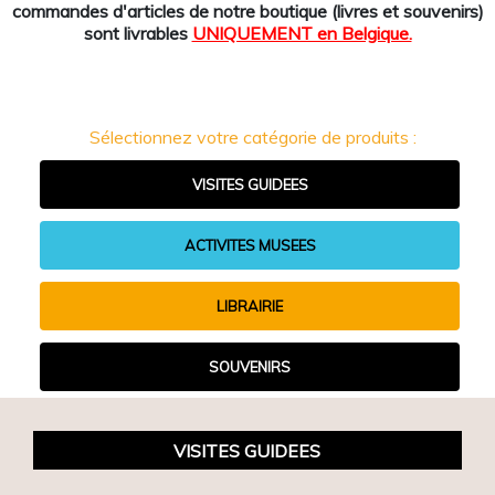
commandes d'articles de notre boutique (livres et souvenirs)
sont livrables
UNIQUEMENT en Belgique.
Sélectionnez votre catégorie de produits :
VISITES GUIDEES
ACTIVITES MUSEES
LIBRAIRIE
SOUVENIRS
VISITES GUIDEES