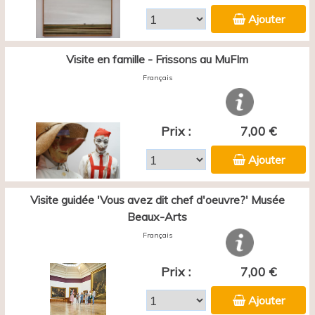
Ajouter
Visite en famille - Frissons au MuFIm
Français
Prix :
7,00 €
Ajouter
Visite guidée 'Vous avez dit chef d'oeuvre?' Musée
Beaux-Arts
Français
Prix :
7,00 €
Ajouter