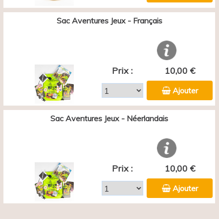
Sac Aventures Jeux - Français
Prix :
10,00 €
Ajouter
Sac Aventures Jeux - Néerlandais
Prix :
10,00 €
Ajouter