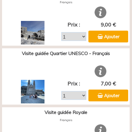
Français
Prix :
9,00 €
Ajouter
Visite guidée Quartier UNESCO - Français
Prix :
7,00 €
Ajouter
Visite guidée Royale
Français