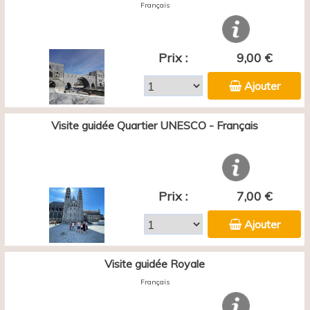
Français
Prix :
9,00 €
Ajouter
Visite guidée Quartier UNESCO - Français
Prix :
7,00 €
Ajouter
Visite guidée Royale
Français