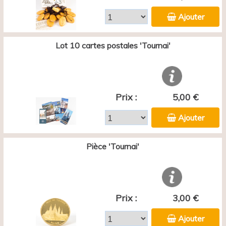
Ajouter
Lot 10 cartes postales 'Tournai'
Prix :
5,00 €
Ajouter
Pièce 'Tournai'
Prix :
3,00 €
Ajouter