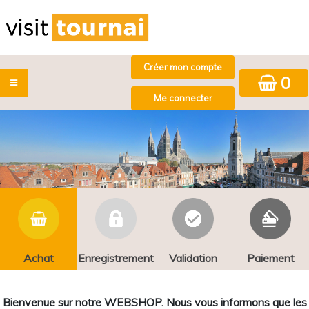
0
Achat
Enregistrement
Validation
Paiement
Bienvenue sur notre WEBSHOP. Nous vous informons que les