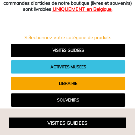
commandes d'articles de notre boutique (livres et souvenirs)
sont livrables
UNIQUEMENT en Belgique.
Sélectionnez votre catégorie de produits :
VISITES GUIDEES
ACTIVITES MUSEES
LIBRAIRIE
SOUVENIRS
VISITES GUIDEES