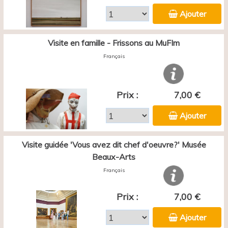
Ajouter
Visite en famille - Frissons au MuFIm
Français
Prix :
7,00 €
Ajouter
Visite guidée 'Vous avez dit chef d'oeuvre?' Musée
Beaux-Arts
Français
Prix :
7,00 €
Ajouter