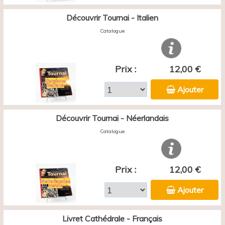
Découvrir Tournai - Italien
Catalogue
Prix :
12,00 €
Ajouter
Découvrir Tournai - Néerlandais
Catalogue
Prix :
12,00 €
Ajouter
Livret Cathédrale - Français