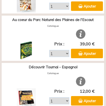
Ajouter
Au coeur du Parc Naturel des Plaines de l'Escaut
Catalogue
Prix :
39,00 €
Ajouter
Découvrir Tournai - Espagnol
Catalogue
Prix :
12,00 €
Ajouter