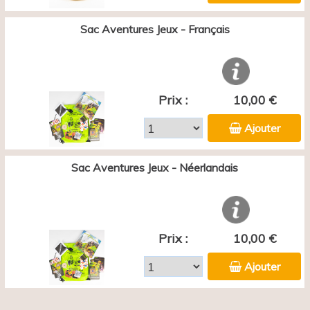
Sac Aventures Jeux - Français
Prix :
10,00 €
Ajouter
Sac Aventures Jeux - Néerlandais
Prix :
10,00 €
Ajouter