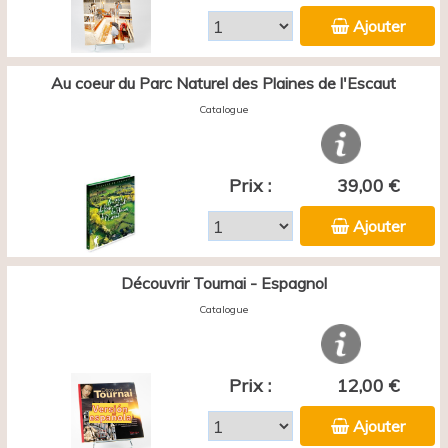
Ajouter
Au coeur du Parc Naturel des Plaines de l'Escaut
Catalogue
Prix :
39,00 €
Ajouter
Découvrir Tournai - Espagnol
Catalogue
Prix :
12,00 €
Ajouter