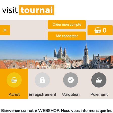
0
Achat
Enregistrement
Validation
Paiement
Bienvenue sur notre WEBSHOP. Nous vous informons que les