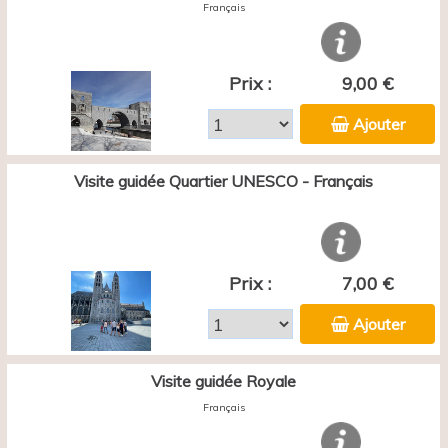
Français
Prix :
9,00 €
Ajouter
Visite guidée Quartier UNESCO - Français
Prix :
7,00 €
Ajouter
Visite guidée Royale
Français