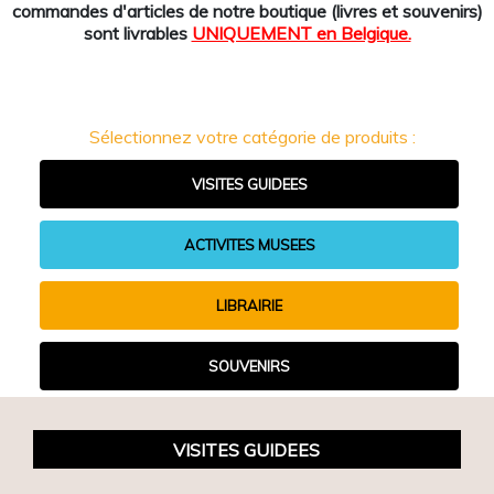
commandes d'articles de notre boutique (livres et souvenirs)
sont livrables
UNIQUEMENT en Belgique.
Sélectionnez votre catégorie de produits :
VISITES GUIDEES
ACTIVITES MUSEES
LIBRAIRIE
SOUVENIRS
VISITES GUIDEES