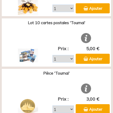
Ajouter
Lot 10 cartes postales 'Tournai'
Prix :
5,00 €
Ajouter
Pièce 'Tournai'
Prix :
3,00 €
Ajouter