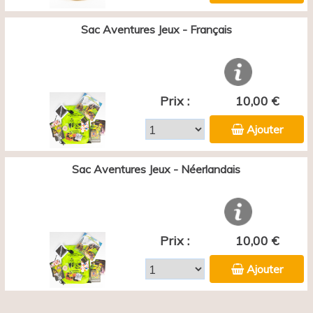
Sac Aventures Jeux - Français
Prix :
10,00 €
Ajouter
Sac Aventures Jeux - Néerlandais
Prix :
10,00 €
Ajouter