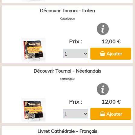
Découvrir Tournai - Italien
Catalogue
Prix :
12,00 €
Ajouter
Découvrir Tournai - Néerlandais
Catalogue
Prix :
12,00 €
Ajouter
Livret Cathédrale - Français