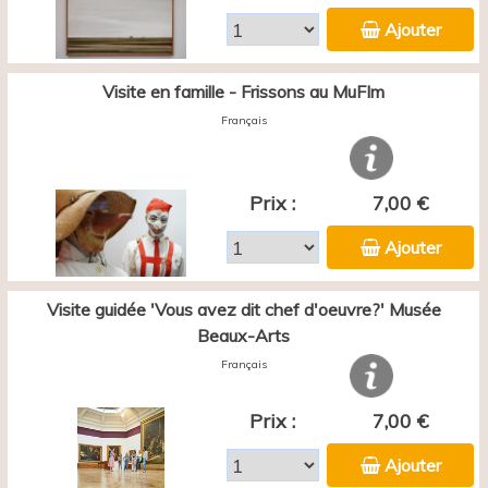
Ajouter
Visite en famille - Frissons au MuFIm
Français
Prix :
7,00 €
Ajouter
Visite guidée 'Vous avez dit chef d'oeuvre?' Musée
Beaux-Arts
Français
Prix :
7,00 €
Ajouter