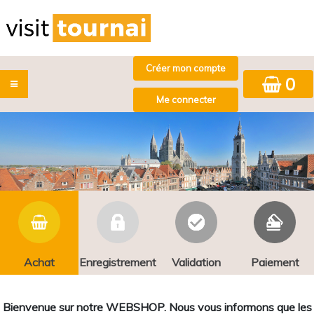
0
Achat
Enregistrement
Validation
Paiement
Bienvenue sur notre WEBSHOP. Nous vous informons que les