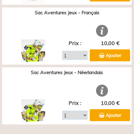
Sac Aventures Jeux - Français
Prix :
10,00 €
Ajouter
Sac Aventures Jeux - Néerlandais
Prix :
10,00 €
Ajouter