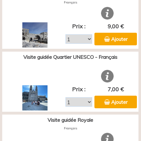
Français
Prix :
9,00 €
Ajouter
Visite guidée Quartier UNESCO - Français
Prix :
7,00 €
Ajouter
Visite guidée Royale
Français