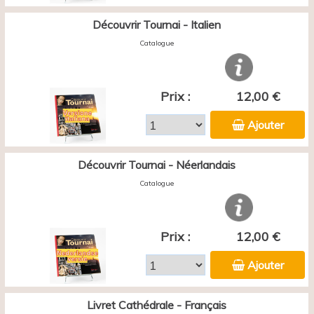
Découvrir Tournai - Italien
Catalogue
Prix :
12,00 €
Ajouter
Découvrir Tournai - Néerlandais
Catalogue
Prix :
12,00 €
Ajouter
Livret Cathédrale - Français