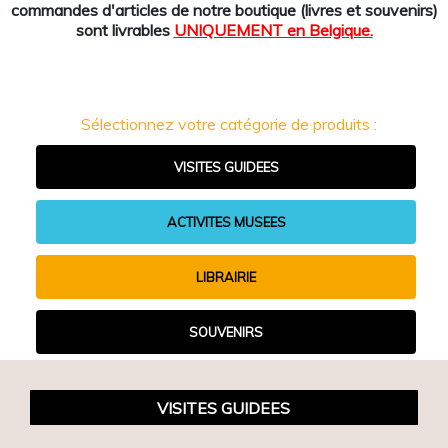
commandes d'articles de notre boutique (livres et souvenirs)
sont livrables
UNIQUEMENT en Belgique.
Sélectionnez votre catégorie de produits :
VISITES GUIDEES
ACTIVITES MUSEES
LIBRAIRIE
SOUVENIRS
VISITES GUIDEES