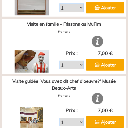
Ajouter
Visite en famille - Frissons au MuFIm
Français
Prix :
7,00 €
Ajouter
Visite guidée 'Vous avez dit chef d'oeuvre?' Musée
Beaux-Arts
Français
Prix :
7,00 €
Ajouter