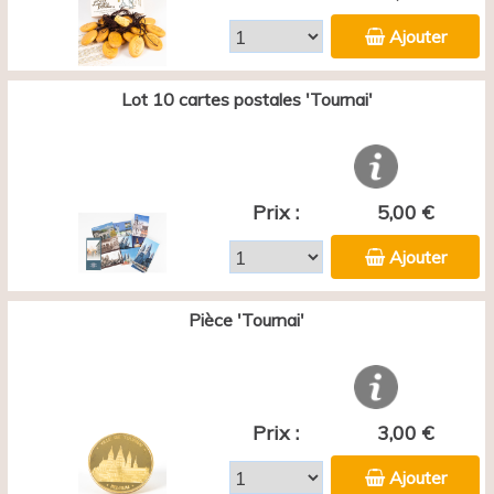
Ajouter
Lot 10 cartes postales 'Tournai'
Prix :
5,00 €
Ajouter
Pièce 'Tournai'
Prix :
3,00 €
Ajouter