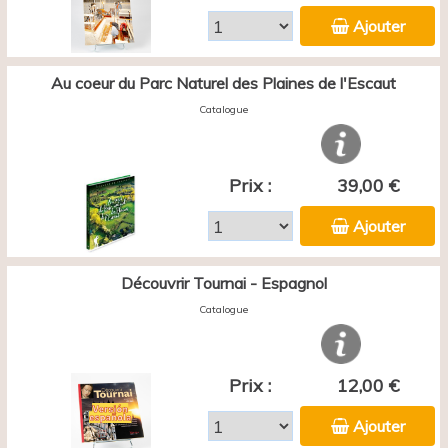
Ajouter
Au coeur du Parc Naturel des Plaines de l'Escaut
Catalogue
Prix :
39,00 €
Ajouter
Découvrir Tournai - Espagnol
Catalogue
Prix :
12,00 €
Ajouter