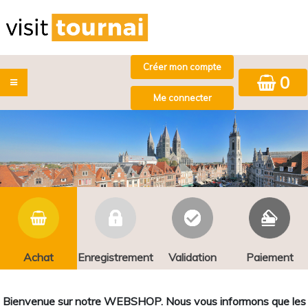
0
Achat
Enregistrement
Validation
Paiement
Bienvenue sur notre WEBSHOP. Nous vous informons que les