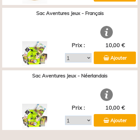
Sac Aventures Jeux - Français
Prix :
10,00 €
Ajouter
Sac Aventures Jeux - Néerlandais
Prix :
10,00 €
Ajouter