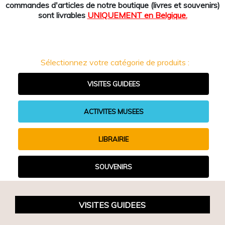
commandes d'articles de notre boutique (livres et souvenirs)
sont livrables
UNIQUEMENT en Belgique.
Sélectionnez votre catégorie de produits :
VISITES GUIDEES
ACTIVITES MUSEES
LIBRAIRIE
SOUVENIRS
VISITES GUIDEES