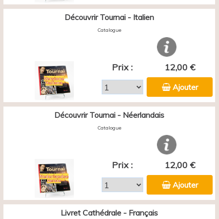
Découvrir Tournai - Italien
Catalogue
Prix :
12,00 €
Ajouter
Découvrir Tournai - Néerlandais
Catalogue
Prix :
12,00 €
Ajouter
Livret Cathédrale - Français