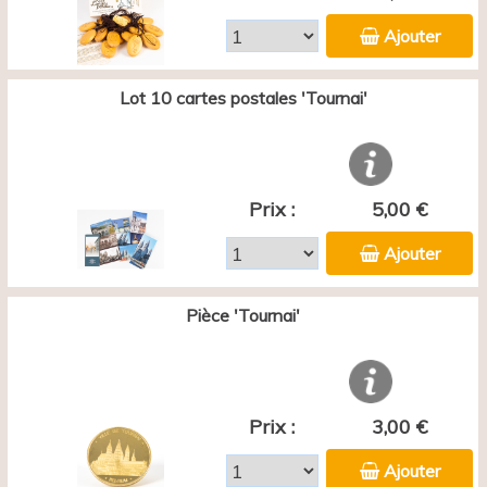
Ajouter
Lot 10 cartes postales 'Tournai'
Prix :
5,00 €
Ajouter
Pièce 'Tournai'
Prix :
3,00 €
Ajouter