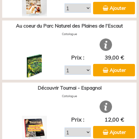
Ajouter
Au coeur du Parc Naturel des Plaines de l'Escaut
Catalogue
Prix :
39,00 €
Ajouter
Découvrir Tournai - Espagnol
Catalogue
Prix :
12,00 €
Ajouter