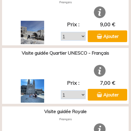
Français
Prix :
9,00 €
Ajouter
Visite guidée Quartier UNESCO - Français
Prix :
7,00 €
Ajouter
Visite guidée Royale
Français