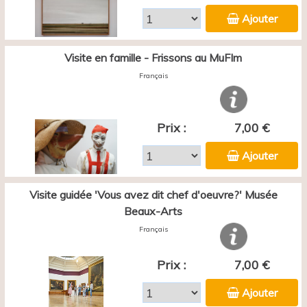
Ajouter
Visite en famille - Frissons au MuFIm
Français
Prix :
7,00 €
Ajouter
Visite guidée 'Vous avez dit chef d'oeuvre?' Musée
Beaux-Arts
Français
Prix :
7,00 €
Ajouter