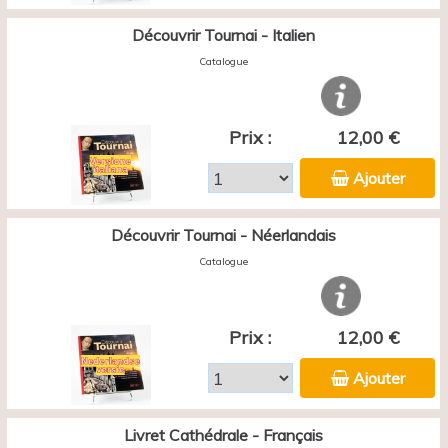
Découvrir Tournai - Italien
Catalogue
Prix :
12,00 €
Ajouter
Découvrir Tournai - Néerlandais
Catalogue
Prix :
12,00 €
Ajouter
Livret Cathédrale - Français