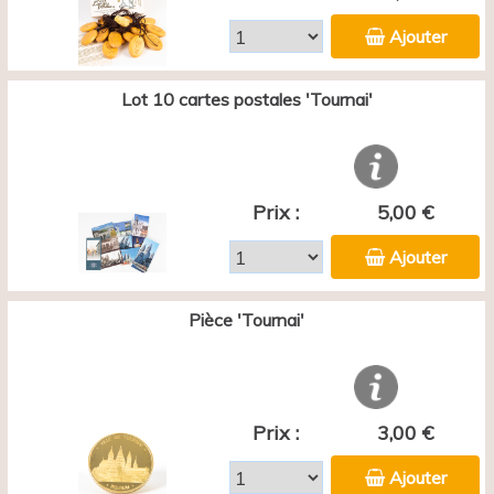
Ajouter
Lot 10 cartes postales 'Tournai'
Prix :
5,00 €
Ajouter
Pièce 'Tournai'
Prix :
3,00 €
Ajouter