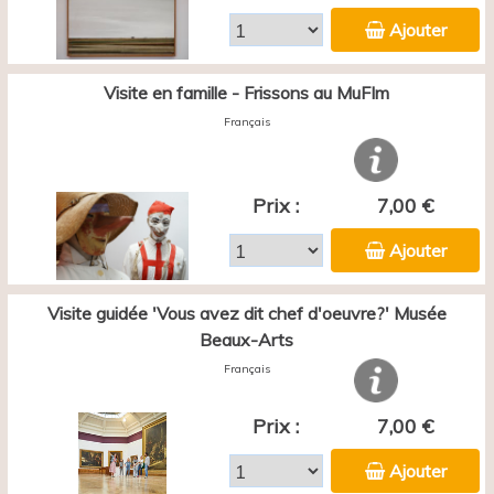
Ajouter
Visite en famille - Frissons au MuFIm
Français
Prix :
7,00 €
Ajouter
Visite guidée 'Vous avez dit chef d'oeuvre?' Musée
Beaux-Arts
Français
Prix :
7,00 €
Ajouter