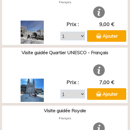
Français
Prix :
9,00 €
Ajouter
Visite guidée Quartier UNESCO - Français
Prix :
7,00 €
Ajouter
Visite guidée Royale
Français