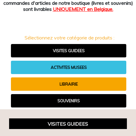
commandes d'articles de notre boutique (livres et souvenirs)
sont livrables
UNIQUEMENT en Belgique.
Sélectionnez votre catégorie de produits :
VISITES GUIDEES
ACTIVITES MUSEES
LIBRAIRIE
SOUVENIRS
VISITES GUIDEES