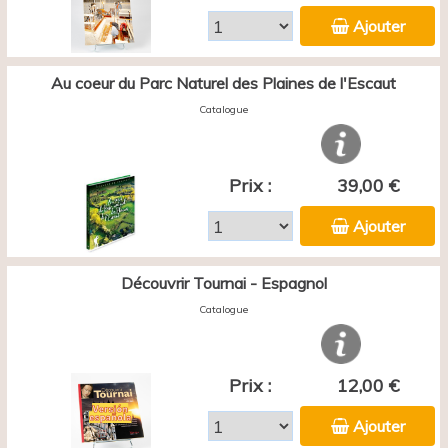
Ajouter
Au coeur du Parc Naturel des Plaines de l'Escaut
Catalogue
Prix :
39,00 €
Ajouter
Découvrir Tournai - Espagnol
Catalogue
Prix :
12,00 €
Ajouter