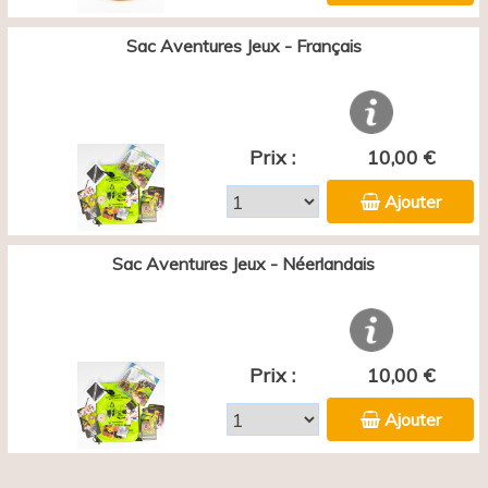
Sac Aventures Jeux - Français
Prix :
10,00 €
Ajouter
Sac Aventures Jeux - Néerlandais
Prix :
10,00 €
Ajouter