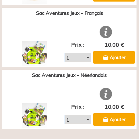
Sac Aventures Jeux - Français
Prix :
10,00 €
Ajouter
Sac Aventures Jeux - Néerlandais
Prix :
10,00 €
Ajouter