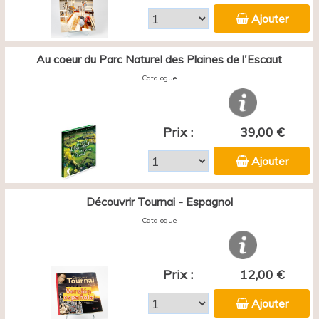
Ajouter
Au coeur du Parc Naturel des Plaines de l'Escaut
Catalogue
Prix :
39,00 €
Ajouter
Découvrir Tournai - Espagnol
Catalogue
Prix :
12,00 €
Ajouter