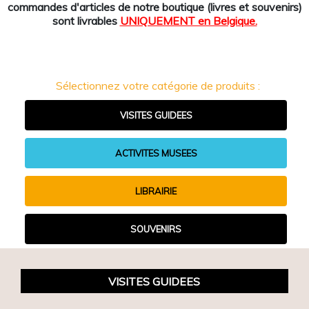
commandes d'articles de notre boutique (livres et souvenirs)
sont livrables
UNIQUEMENT en Belgique.
Sélectionnez votre catégorie de produits :
VISITES GUIDEES
ACTIVITES MUSEES
LIBRAIRIE
SOUVENIRS
VISITES GUIDEES