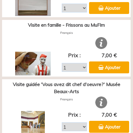
Ajouter
Visite en famille - Frissons au MuFIm
Français
Prix :
7,00 €
Ajouter
Visite guidée 'Vous avez dit chef d'oeuvre?' Musée
Beaux-Arts
Français
Prix :
7,00 €
Ajouter