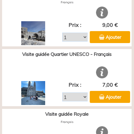
Français
Prix :
9,00 €
Ajouter
Visite guidée Quartier UNESCO - Français
Prix :
7,00 €
Ajouter
Visite guidée Royale
Français