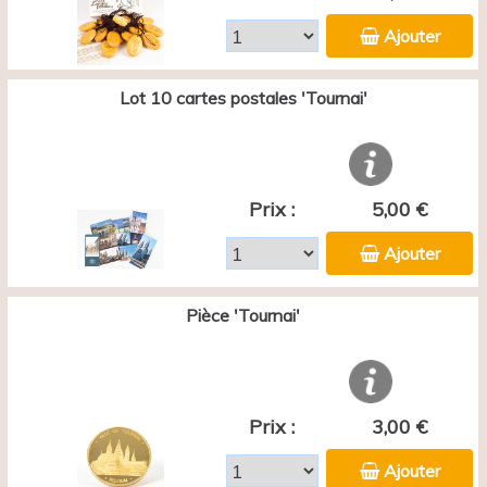
Ajouter
Lot 10 cartes postales 'Tournai'
Prix :
5,00 €
Ajouter
Pièce 'Tournai'
Prix :
3,00 €
Ajouter