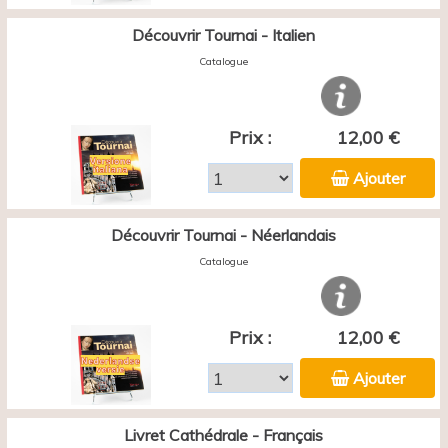
Découvrir Tournai - Italien
Catalogue
Prix :
12,00 €
Ajouter
Découvrir Tournai - Néerlandais
Catalogue
Prix :
12,00 €
Ajouter
Livret Cathédrale - Français