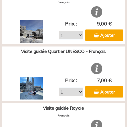
Français
Prix :
9,00 €
Ajouter
Visite guidée Quartier UNESCO - Français
Prix :
7,00 €
Ajouter
Visite guidée Royale
Français