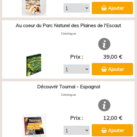
Ajouter
Au coeur du Parc Naturel des Plaines de l'Escaut
Catalogue
Prix :
39,00 €
Ajouter
Découvrir Tournai - Espagnol
Catalogue
Prix :
12,00 €
Ajouter