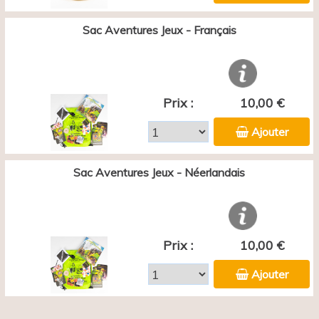
Sac Aventures Jeux - Français
Prix :
10,00 €
Ajouter
Sac Aventures Jeux - Néerlandais
Prix :
10,00 €
Ajouter