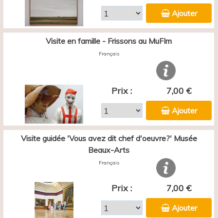
Ajouter
Visite en famille - Frissons au MuFIm
Français
Prix :
7,00 €
Ajouter
Visite guidée 'Vous avez dit chef d'oeuvre?' Musée
Beaux-Arts
Français
Prix :
7,00 €
Ajouter