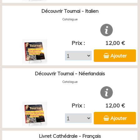
Découvrir Tournai - Italien
Catalogue
Prix :
12,00 €
Ajouter
Découvrir Tournai - Néerlandais
Catalogue
Prix :
12,00 €
Ajouter
Livret Cathédrale - Français