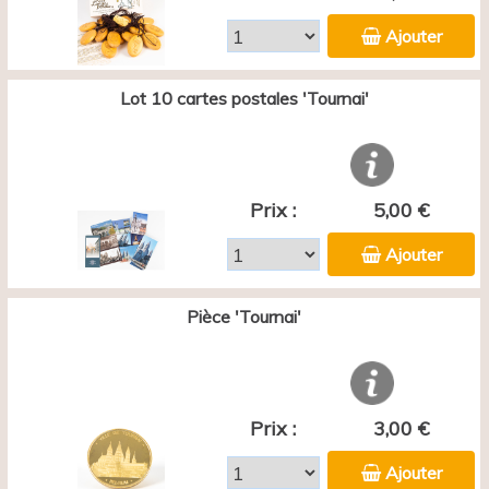
Ajouter
Lot 10 cartes postales 'Tournai'
Prix :
5,00 €
Ajouter
Pièce 'Tournai'
Prix :
3,00 €
Ajouter