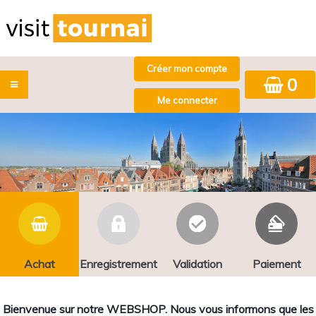
0
Achat
Enregistrement
Validation
Paiement
Bienvenue sur notre WEBSHOP. Nous vous informons que les