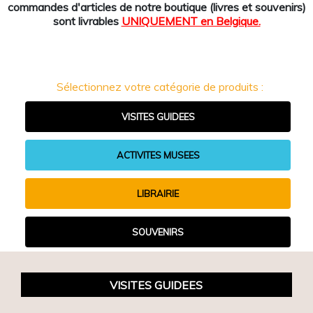
commandes d'articles de notre boutique (livres et souvenirs)
sont livrables
UNIQUEMENT en Belgique.
Sélectionnez votre catégorie de produits :
VISITES GUIDEES
ACTIVITES MUSEES
LIBRAIRIE
SOUVENIRS
VISITES GUIDEES