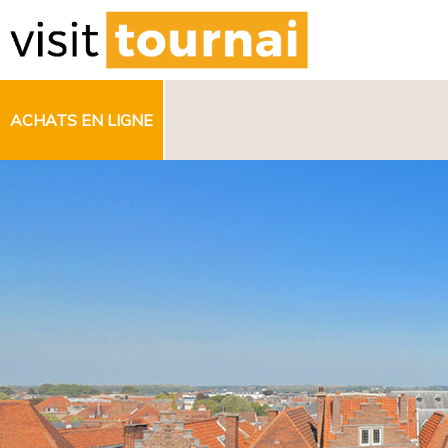
ACHATS EN LIGNE