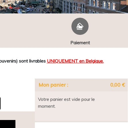
Paiement
venirs) sont livrables
UNIQUEMENT en Belgique.
Mon panier :
0,00 €
Votre panier est vide pour le
moment.