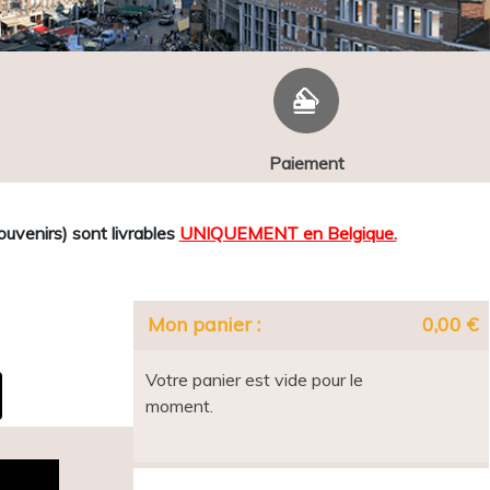
Paiement
venirs) sont livrables
UNIQUEMENT en Belgique.
Mon panier :
0,00 €
Votre panier est vide pour le
moment.