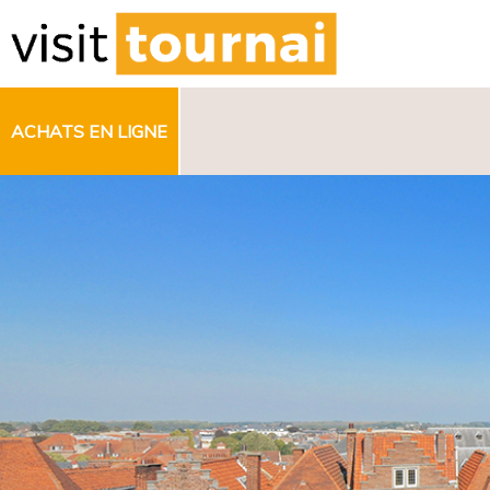
ACHATS EN LIGNE