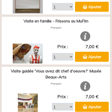
Ajouter
Visite en famille - Frissons au MuFIm
Français
Prix :
7,00 €
Ajouter
Visite guidée 'Vous avez dit chef d'oeuvre?' Musée
Beaux-Arts
Français
Prix :
7,00 €
Ajouter