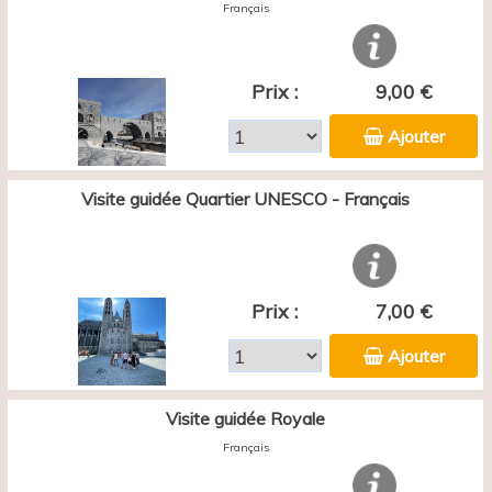
Français
Prix :
9,00 €
Ajouter
Visite guidée Quartier UNESCO - Français
Prix :
7,00 €
Ajouter
Visite guidée Royale
Français