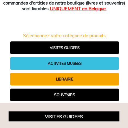
commandes d'articles de notre boutique (livres et souvenirs)
sont livrables
UNIQUEMENT en Belgique.
Sélectionnez votre catégorie de produits :
VISITES GUIDEES
ACTIVITES MUSEES
LIBRAIRIE
SOUVENIRS
VISITES GUIDEES