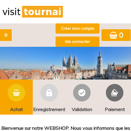
0
Achat
Enregistrement
Validation
Paiement
Bienvenue sur notre WEBSHOP. Nous vous informons que les