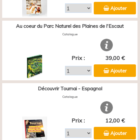
Ajouter
Au coeur du Parc Naturel des Plaines de l'Escaut
Catalogue
Prix :
39,00 €
Ajouter
Découvrir Tournai - Espagnol
Catalogue
Prix :
12,00 €
Ajouter