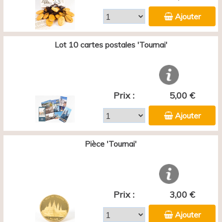
Ajouter
Lot 10 cartes postales 'Tournai'
Prix :
5,00 €
Ajouter
Pièce 'Tournai'
Prix :
3,00 €
Ajouter