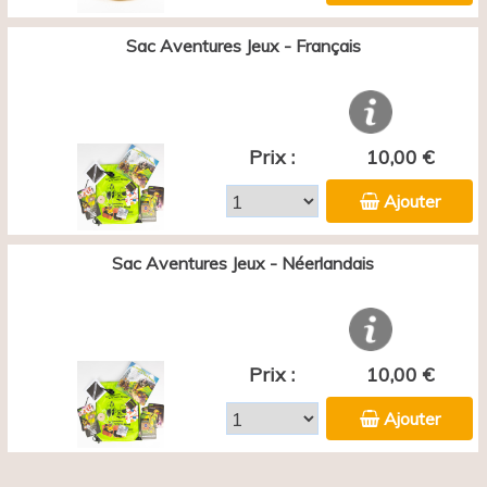
Sac Aventures Jeux - Français
Prix :
10,00 €
Ajouter
Sac Aventures Jeux - Néerlandais
Prix :
10,00 €
Ajouter