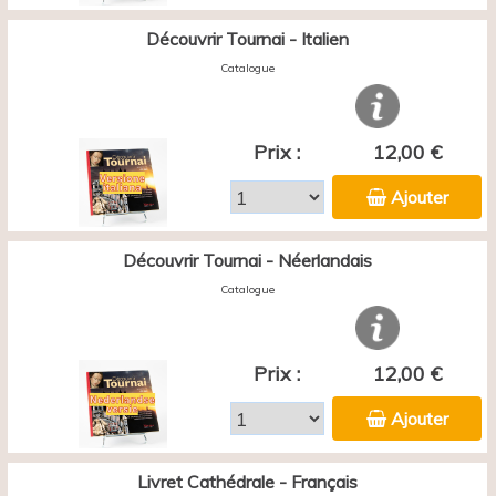
Découvrir Tournai - Italien
Catalogue
Prix :
12,00 €
Ajouter
Découvrir Tournai - Néerlandais
Catalogue
Prix :
12,00 €
Ajouter
Livret Cathédrale - Français