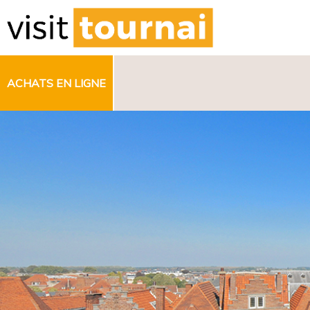
ACHATS EN LIGNE