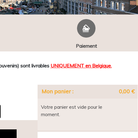
Paiement
venirs) sont livrables
UNIQUEMENT en Belgique.
Mon panier :
0,00 €
Votre panier est vide pour le
moment.