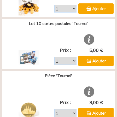
Ajouter
Lot 10 cartes postales 'Tournai'
Prix :
5,00 €
Ajouter
Pièce 'Tournai'
Prix :
3,00 €
Ajouter