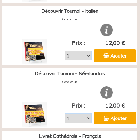
Découvrir Tournai - Italien
Catalogue
Prix :
12,00 €
Ajouter
Découvrir Tournai - Néerlandais
Catalogue
Prix :
12,00 €
Ajouter
Livret Cathédrale - Français