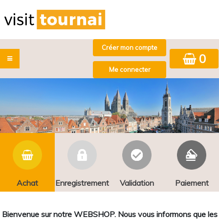
0
Achat
Enregistrement
Validation
Paiement
Bienvenue sur notre WEBSHOP. Nous vous informons que les