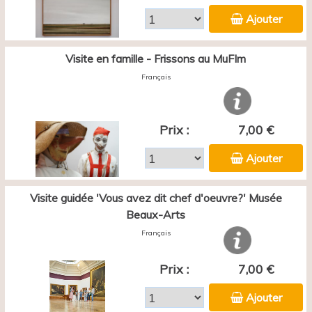
Ajouter
Visite en famille - Frissons au MuFIm
Français
Prix :
7,00 €
Ajouter
Visite guidée 'Vous avez dit chef d'oeuvre?' Musée
Beaux-Arts
Français
Prix :
7,00 €
Ajouter