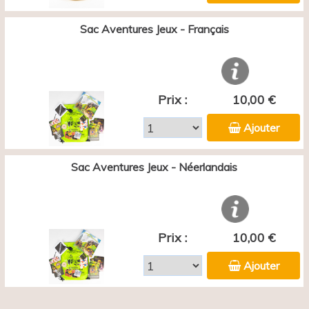
Sac Aventures Jeux - Français
Prix :
10,00 €
Ajouter
Sac Aventures Jeux - Néerlandais
Prix :
10,00 €
Ajouter