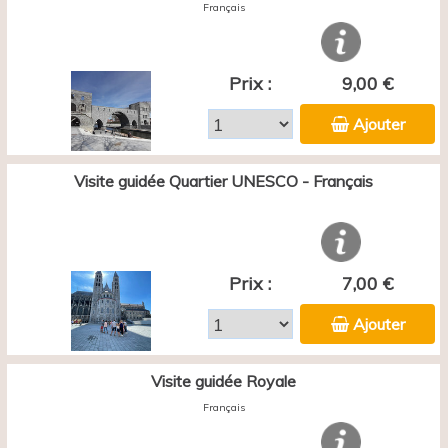
Français
Prix :
9,00 €
Ajouter
Visite guidée Quartier UNESCO - Français
Prix :
7,00 €
Ajouter
Visite guidée Royale
Français