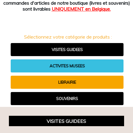
commandes d'articles de notre boutique (livres et souvenirs)
sont livrables
UNIQUEMENT en Belgique.
Sélectionnez votre catégorie de produits :
VISITES GUIDEES
ACTIVITES MUSEES
LIBRAIRIE
SOUVENIRS
VISITES GUIDEES