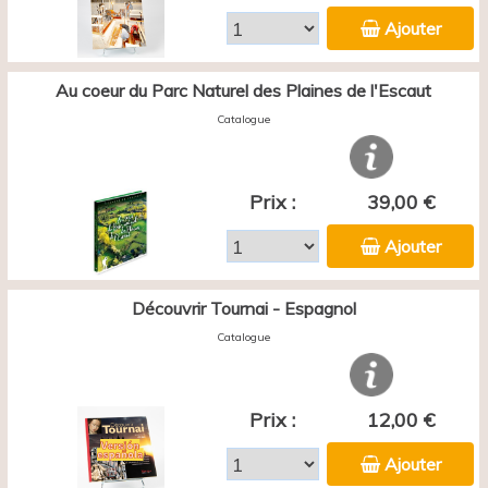
Ajouter
Au coeur du Parc Naturel des Plaines de l'Escaut
Catalogue
Prix :
39,00 €
Ajouter
Découvrir Tournai - Espagnol
Catalogue
Prix :
12,00 €
Ajouter