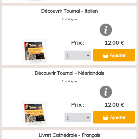
Découvrir Tournai - Italien
Catalogue
Prix :
12,00 €
Ajouter
Découvrir Tournai - Néerlandais
Catalogue
Prix :
12,00 €
Ajouter
Livret Cathédrale - Français