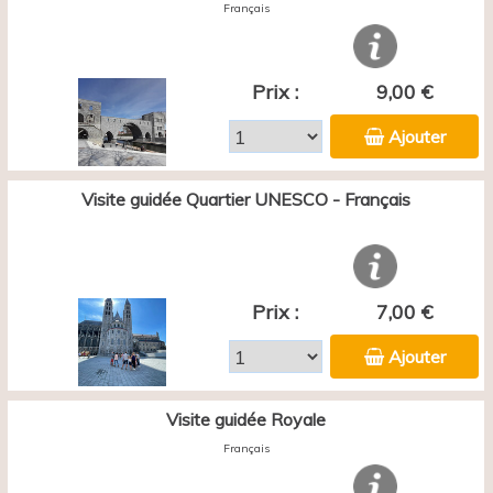
Français
Prix :
9,00 €
Ajouter
Visite guidée Quartier UNESCO - Français
Prix :
7,00 €
Ajouter
Visite guidée Royale
Français