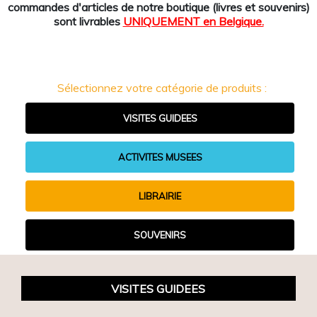
commandes d'articles de notre boutique (livres et souvenirs)
sont livrables
UNIQUEMENT en Belgique.
Sélectionnez votre catégorie de produits :
VISITES GUIDEES
ACTIVITES MUSEES
LIBRAIRIE
SOUVENIRS
VISITES GUIDEES