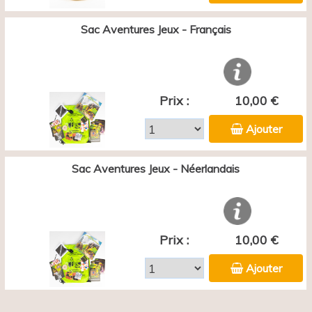
Sac Aventures Jeux - Français
Prix :
10,00 €
Ajouter
Sac Aventures Jeux - Néerlandais
Prix :
10,00 €
Ajouter