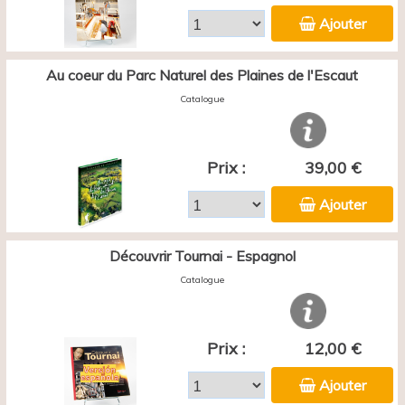
Ajouter
Au coeur du Parc Naturel des Plaines de l'Escaut
Catalogue
Prix :
39,00 €
Ajouter
Découvrir Tournai - Espagnol
Catalogue
Prix :
12,00 €
Ajouter