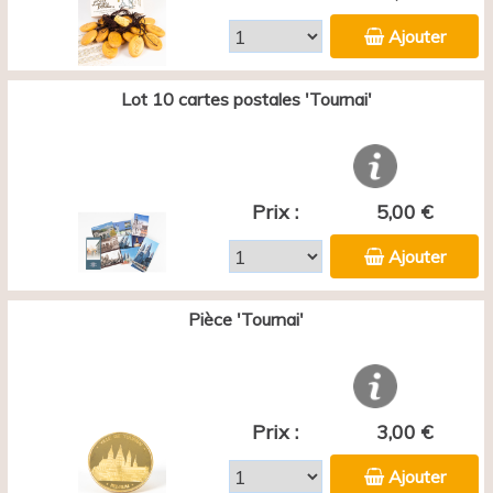
Ajouter
Lot 10 cartes postales 'Tournai'
Prix :
5,00 €
Ajouter
Pièce 'Tournai'
Prix :
3,00 €
Ajouter