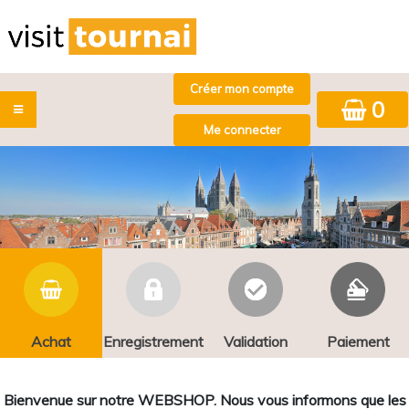
0
Achat
Enregistrement
Validation
Paiement
Bienvenue sur notre WEBSHOP. Nous vous informons que les