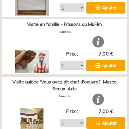
Ajouter
Visite en famille - Frissons au MuFIm
Français
Prix :
7,00 €
Ajouter
Visite guidée 'Vous avez dit chef d'oeuvre?' Musée
Beaux-Arts
Français
Prix :
7,00 €
Ajouter