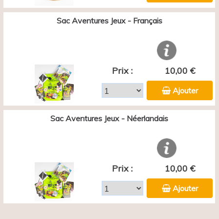
Sac Aventures Jeux - Français
Prix :
10,00 €
Ajouter
Sac Aventures Jeux - Néerlandais
Prix :
10,00 €
Ajouter