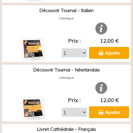
Découvrir Tournai - Italien
Catalogue
Prix :
12,00 €
Ajouter
Découvrir Tournai - Néerlandais
Catalogue
Prix :
12,00 €
Ajouter
Livret Cathédrale - Français