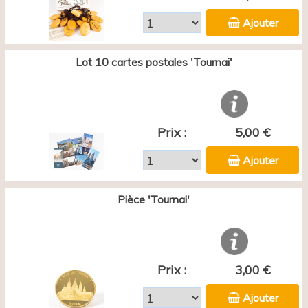
Ajouter
Lot 10 cartes postales 'Tournai'
Prix :
5,00 €
Ajouter
Pièce 'Tournai'
Prix :
3,00 €
Ajouter