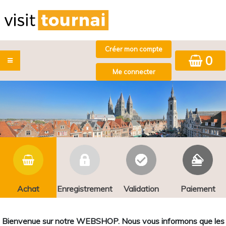
0
Achat
Enregistrement
Validation
Paiement
Bienvenue sur notre WEBSHOP. Nous vous informons que les