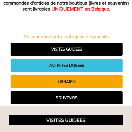
commandes d'articles de notre boutique (livres et souvenirs)
sont livrables
UNIQUEMENT en Belgique.
Sélectionnez votre catégorie de produits :
VISITES GUIDEES
ACTIVITES MUSEES
LIBRAIRIE
SOUVENIRS
VISITES GUIDEES