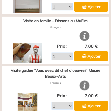
Ajouter
Visite en famille - Frissons au MuFIm
Français
Prix :
7,00 €
Ajouter
Visite guidée 'Vous avez dit chef d'oeuvre?' Musée
Beaux-Arts
Français
Prix :
7,00 €
Ajouter