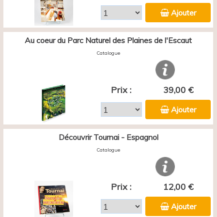
Ajouter
Au coeur du Parc Naturel des Plaines de l'Escaut
Catalogue
Prix :
39,00 €
Ajouter
Découvrir Tournai - Espagnol
Catalogue
Prix :
12,00 €
Ajouter