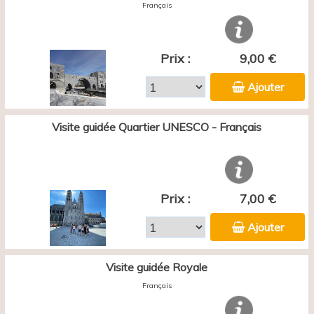
Français
Prix :
9,00 €
Ajouter
Visite guidée Quartier UNESCO - Français
Prix :
7,00 €
Ajouter
Visite guidée Royale
Français