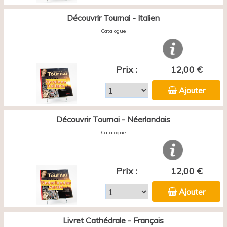
Découvrir Tournai - Italien
Catalogue
Prix :
12,00 €
Ajouter
Découvrir Tournai - Néerlandais
Catalogue
Prix :
12,00 €
Ajouter
Livret Cathédrale - Français