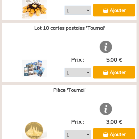
Ajouter
Lot 10 cartes postales 'Tournai'
Prix :
5,00 €
Ajouter
Pièce 'Tournai'
Prix :
3,00 €
Ajouter