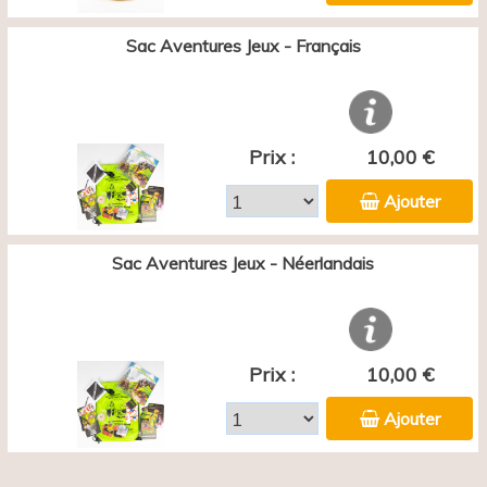
Sac Aventures Jeux - Français
Prix :
10,00 €
Ajouter
Sac Aventures Jeux - Néerlandais
Prix :
10,00 €
Ajouter