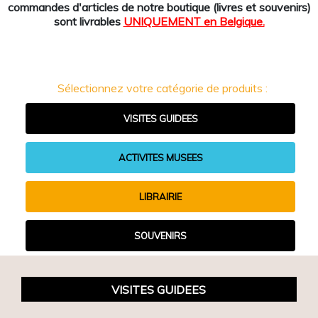
commandes d'articles de notre boutique (livres et souvenirs)
sont livrables
UNIQUEMENT en Belgique.
Sélectionnez votre catégorie de produits :
VISITES GUIDEES
ACTIVITES MUSEES
LIBRAIRIE
SOUVENIRS
VISITES GUIDEES