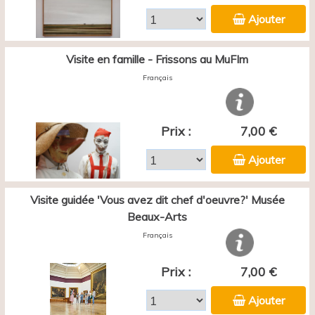
Ajouter
Visite en famille - Frissons au MuFIm
Français
Prix :
7,00 €
Ajouter
Visite guidée 'Vous avez dit chef d'oeuvre?' Musée
Beaux-Arts
Français
Prix :
7,00 €
Ajouter