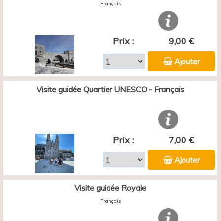
Français
Prix :
9,00 €
Ajouter
Visite guidée Quartier UNESCO - Français
Prix :
7,00 €
Ajouter
Visite guidée Royale
Français