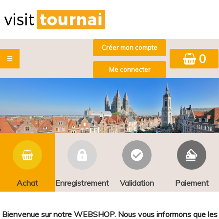
0
Achat
Enregistrement
Validation
Paiement
Bienvenue sur notre WEBSHOP. Nous vous informons que les