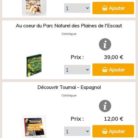
Ajouter
Au coeur du Parc Naturel des Plaines de l'Escaut
Catalogue
Prix :
39,00 €
Ajouter
Découvrir Tournai - Espagnol
Catalogue
Prix :
12,00 €
Ajouter