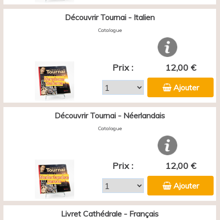
Découvrir Tournai - Italien
Catalogue
Prix :
12,00 €
Ajouter
Découvrir Tournai - Néerlandais
Catalogue
Prix :
12,00 €
Ajouter
Livret Cathédrale - Français