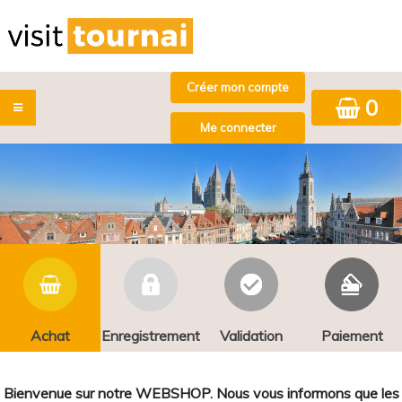
0
Achat
Enregistrement
Validation
Paiement
Bienvenue sur notre WEBSHOP. Nous vous informons que les