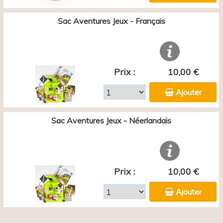
Sac Aventures Jeux - Français
Prix :
10,00 €
Ajouter
Sac Aventures Jeux - Néerlandais
Prix :
10,00 €
Ajouter