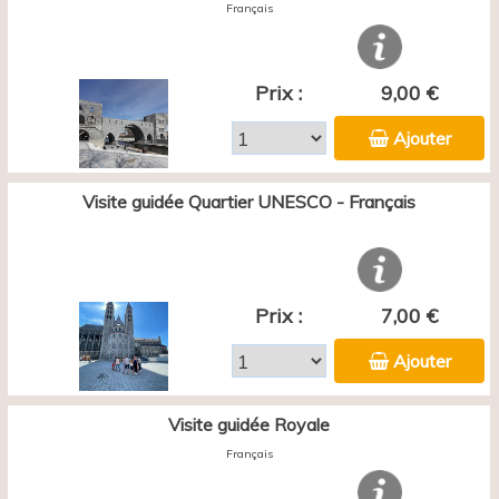
Français
Prix :
9,00 €
Ajouter
Visite guidée Quartier UNESCO - Français
Prix :
7,00 €
Ajouter
Visite guidée Royale
Français