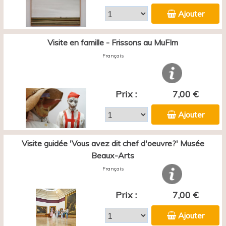
Ajouter
Visite en famille - Frissons au MuFIm
Français
Prix :
7,00 €
Ajouter
Visite guidée 'Vous avez dit chef d'oeuvre?' Musée
Beaux-Arts
Français
Prix :
7,00 €
Ajouter