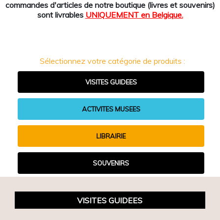
commandes d'articles de notre boutique (livres et souvenirs)
sont livrables
UNIQUEMENT en Belgique.
Sélectionnez votre catégorie de produits :
VISITES GUIDEES
ACTIVITES MUSEES
LIBRAIRIE
SOUVENIRS
VISITES GUIDEES