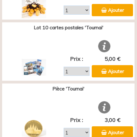
Ajouter
Lot 10 cartes postales 'Tournai'
Prix :
5,00 €
Ajouter
Pièce 'Tournai'
Prix :
3,00 €
Ajouter