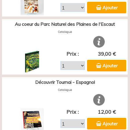
Ajouter
Au coeur du Parc Naturel des Plaines de l'Escaut
Catalogue
Prix :
39,00 €
Ajouter
Découvrir Tournai - Espagnol
Catalogue
Prix :
12,00 €
Ajouter