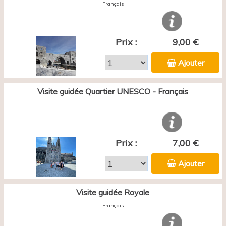
Français
Prix :
9,00 €
Ajouter
Visite guidée Quartier UNESCO - Français
Prix :
7,00 €
Ajouter
Visite guidée Royale
Français