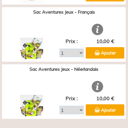
Sac Aventures Jeux - Français
Prix :
10,00 €
Ajouter
Sac Aventures Jeux - Néerlandais
Prix :
10,00 €
Ajouter