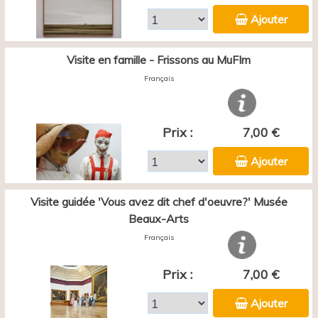
Ajouter
Visite en famille - Frissons au MuFIm
Français
Prix :
7,00 €
Ajouter
Visite guidée 'Vous avez dit chef d'oeuvre?' Musée
Beaux-Arts
Français
Prix :
7,00 €
Ajouter