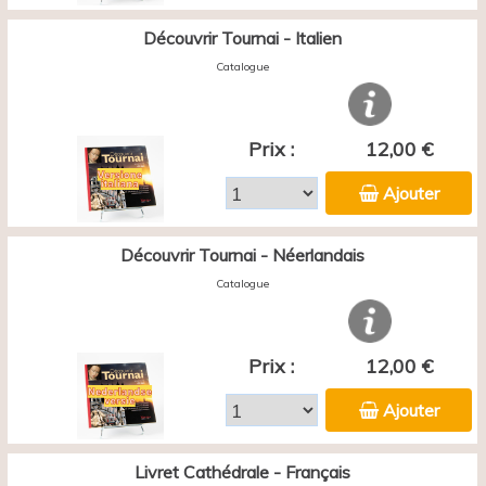
Découvrir Tournai - Italien
Catalogue
Prix :
12,00 €
Ajouter
Découvrir Tournai - Néerlandais
Catalogue
Prix :
12,00 €
Ajouter
Livret Cathédrale - Français