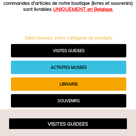
commandes d'articles de notre boutique (livres et souvenirs)
sont livrables
UNIQUEMENT en Belgique.
Sélectionnez votre catégorie de produits :
VISITES GUIDEES
ACTIVITES MUSEES
LIBRAIRIE
SOUVENIRS
VISITES GUIDEES