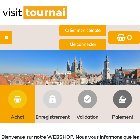
0
Achat
Enregistrement
Validation
Paiement
Bienvenue sur notre WEBSHOP. Nous vous informons que les