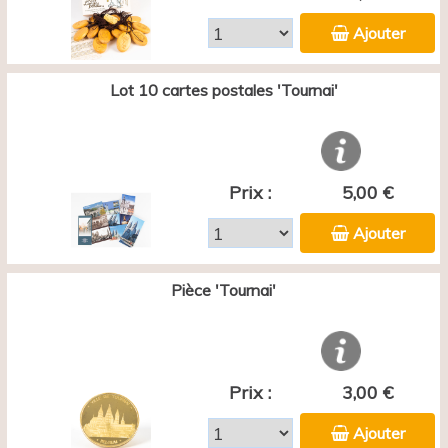
Ajouter
Lot 10 cartes postales 'Tournai'
Prix :
5,00 €
Ajouter
Pièce 'Tournai'
Prix :
3,00 €
Ajouter