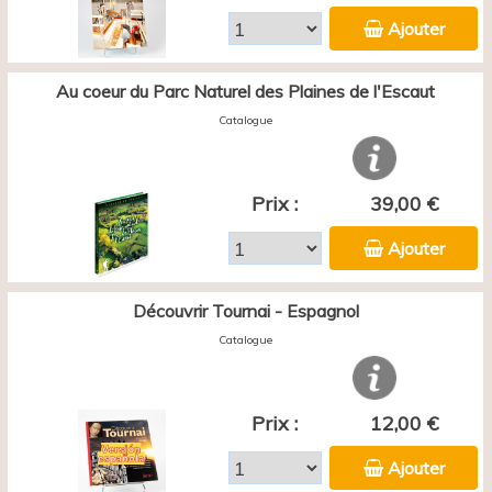
Ajouter
Au coeur du Parc Naturel des Plaines de l'Escaut
Catalogue
Prix :
39,00 €
Ajouter
Découvrir Tournai - Espagnol
Catalogue
Prix :
12,00 €
Ajouter