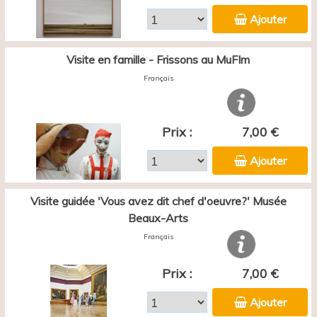
Ajouter
Visite en famille - Frissons au MuFIm
Français
Prix :
7,00 €
Ajouter
Visite guidée 'Vous avez dit chef d'oeuvre?' Musée
Beaux-Arts
Français
Prix :
7,00 €
Ajouter