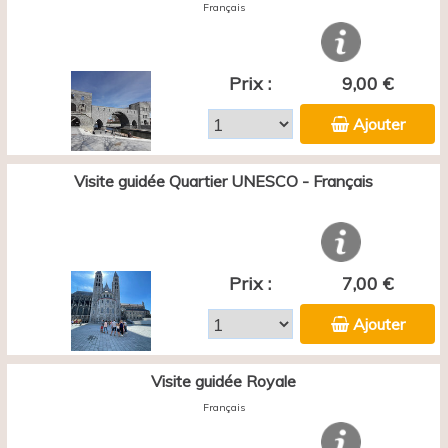
Français
Prix :
9,00 €
Ajouter
Visite guidée Quartier UNESCO - Français
Prix :
7,00 €
Ajouter
Visite guidée Royale
Français