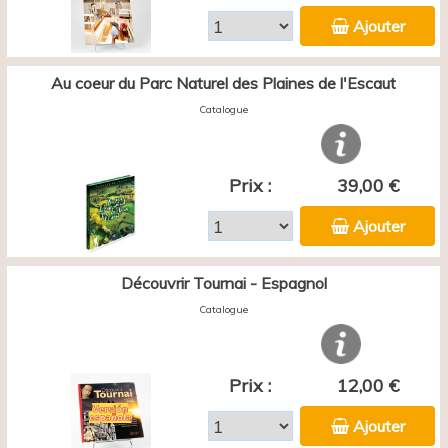
Ajouter
Au coeur du Parc Naturel des Plaines de l'Escaut
Catalogue
Prix :
39,00 €
Ajouter
Découvrir Tournai - Espagnol
Catalogue
Prix :
12,00 €
Ajouter