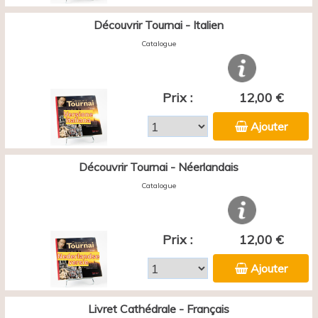
Découvrir Tournai - Italien
Catalogue
Prix :
12,00 €
Ajouter
Découvrir Tournai - Néerlandais
Catalogue
Prix :
12,00 €
Ajouter
Livret Cathédrale - Français