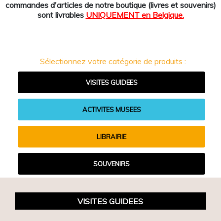
commandes d'articles de notre boutique (livres et souvenirs)
sont livrables
UNIQUEMENT en Belgique.
Sélectionnez votre catégorie de produits :
VISITES GUIDEES
ACTIVITES MUSEES
LIBRAIRIE
SOUVENIRS
VISITES GUIDEES