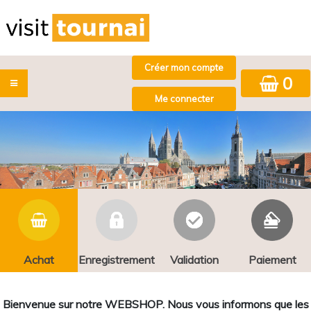
0
Achat
Enregistrement
Validation
Paiement
Bienvenue sur notre WEBSHOP. Nous vous informons que les