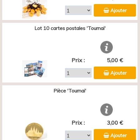
Ajouter
Lot 10 cartes postales 'Tournai'
Prix :
5,00 €
Ajouter
Pièce 'Tournai'
Prix :
3,00 €
Ajouter