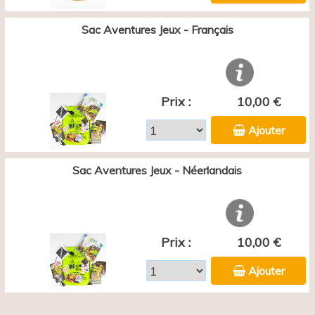
Sac Aventures Jeux - Français
Prix :
10,00 €
Ajouter
Sac Aventures Jeux - Néerlandais
Prix :
10,00 €
Ajouter