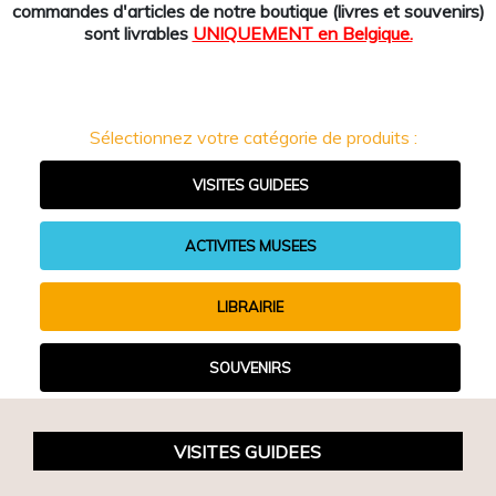
commandes d'articles de notre boutique (livres et souvenirs)
sont livrables
UNIQUEMENT en Belgique.
Sélectionnez votre catégorie de produits :
VISITES GUIDEES
ACTIVITES MUSEES
LIBRAIRIE
SOUVENIRS
VISITES GUIDEES