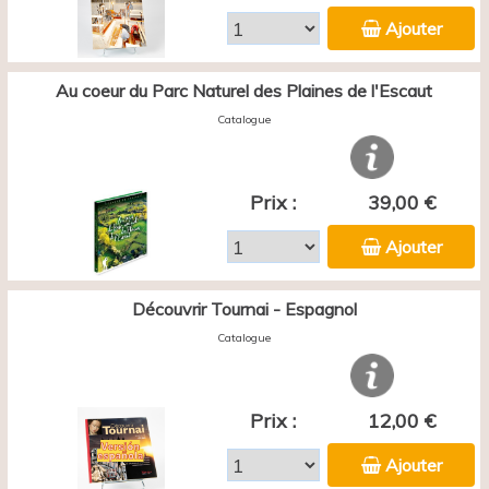
Ajouter
Au coeur du Parc Naturel des Plaines de l'Escaut
Catalogue
Prix :
39,00 €
Ajouter
Découvrir Tournai - Espagnol
Catalogue
Prix :
12,00 €
Ajouter