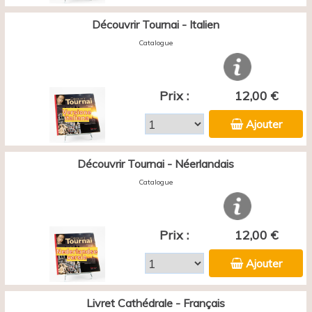
Découvrir Tournai - Italien
Catalogue
Prix :
12,00 €
Ajouter
Découvrir Tournai - Néerlandais
Catalogue
Prix :
12,00 €
Ajouter
Livret Cathédrale - Français