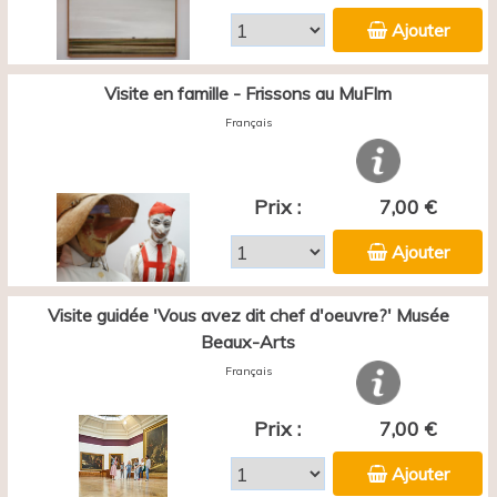
Ajouter
Visite en famille - Frissons au MuFIm
Français
Prix :
7,00 €
Ajouter
Visite guidée 'Vous avez dit chef d'oeuvre?' Musée
Beaux-Arts
Français
Prix :
7,00 €
Ajouter