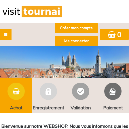
0
Achat
Enregistrement
Validation
Paiement
Bienvenue sur notre WEBSHOP. Nous vous informons que les