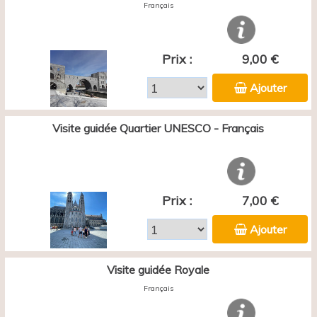
Français
Prix :
9,00 €
Ajouter
Visite guidée Quartier UNESCO - Français
Prix :
7,00 €
Ajouter
Visite guidée Royale
Français