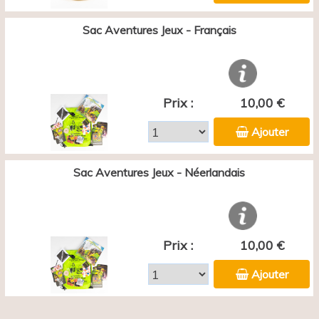
Sac Aventures Jeux - Français
Prix :
10,00 €
Ajouter
Sac Aventures Jeux - Néerlandais
Prix :
10,00 €
Ajouter