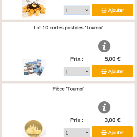
Ajouter
Lot 10 cartes postales 'Tournai'
Prix :
5,00 €
Ajouter
Pièce 'Tournai'
Prix :
3,00 €
Ajouter