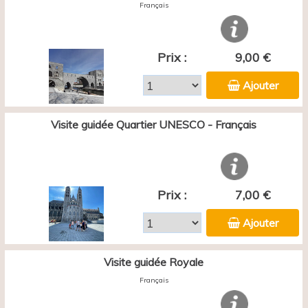
Français
Prix :
9,00 €
Ajouter
Visite guidée Quartier UNESCO - Français
Prix :
7,00 €
Ajouter
Visite guidée Royale
Français