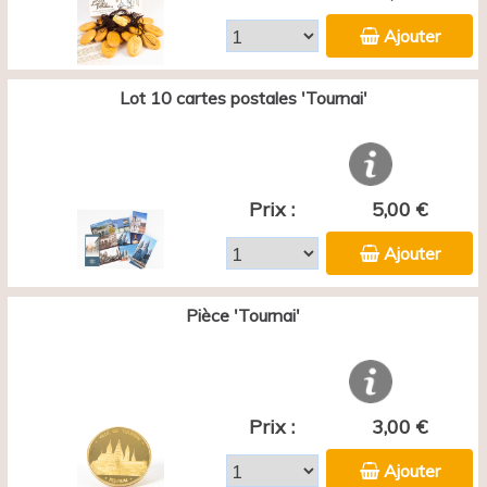
Ajouter
Lot 10 cartes postales 'Tournai'
Prix :
5,00 €
Ajouter
Pièce 'Tournai'
Prix :
3,00 €
Ajouter