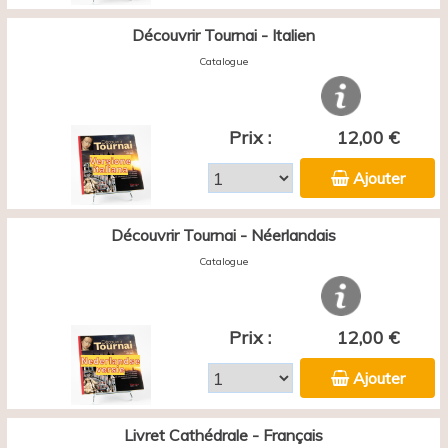
Découvrir Tournai - Italien
Catalogue
Prix :
12,00 €
Ajouter
Découvrir Tournai - Néerlandais
Catalogue
Prix :
12,00 €
Ajouter
Livret Cathédrale - Français