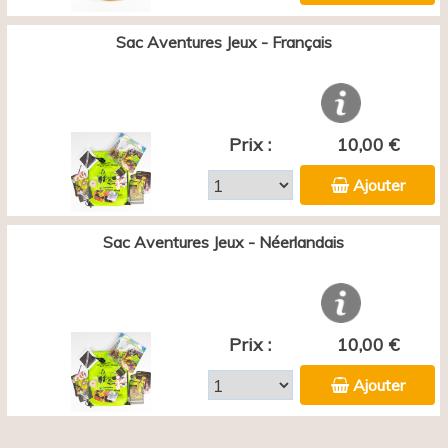
Sac Aventures Jeux - Français
Prix :
10,00 €
Ajouter
Sac Aventures Jeux - Néerlandais
Prix :
10,00 €
Ajouter