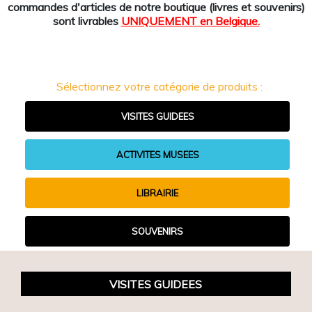
commandes d'articles de notre boutique (livres et souvenirs)
sont livrables
UNIQUEMENT en Belgique.
Sélectionnez votre catégorie de produits :
VISITES GUIDEES
ACTIVITES MUSEES
LIBRAIRIE
SOUVENIRS
VISITES GUIDEES