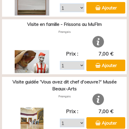
Ajouter
Visite en famille - Frissons au MuFIm
Français
Prix :
7,00 €
Ajouter
Visite guidée 'Vous avez dit chef d'oeuvre?' Musée
Beaux-Arts
Français
Prix :
7,00 €
Ajouter