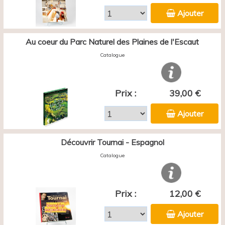
Ajouter
Au coeur du Parc Naturel des Plaines de l'Escaut
Catalogue
Prix :
39,00 €
Ajouter
Découvrir Tournai - Espagnol
Catalogue
Prix :
12,00 €
Ajouter