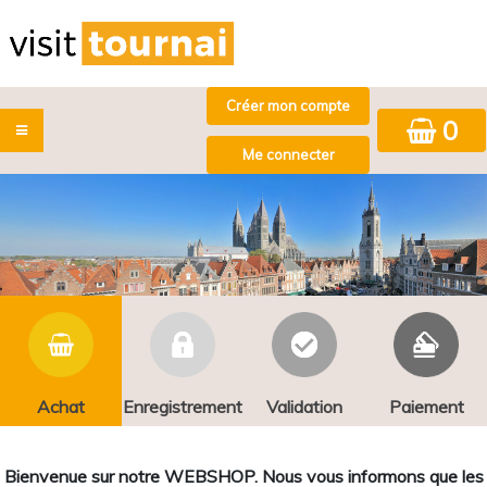
0
Achat
Enregistrement
Validation
Paiement
Bienvenue sur notre WEBSHOP. Nous vous informons que les