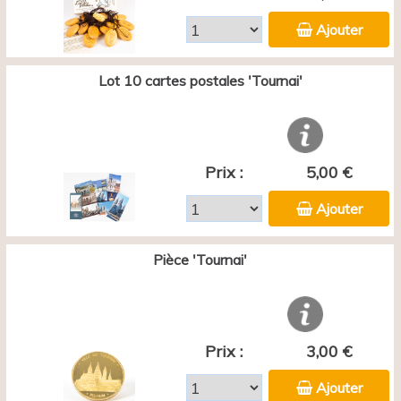
Ajouter
Lot 10 cartes postales 'Tournai'
Prix :
5,00 €
Ajouter
Pièce 'Tournai'
Prix :
3,00 €
Ajouter