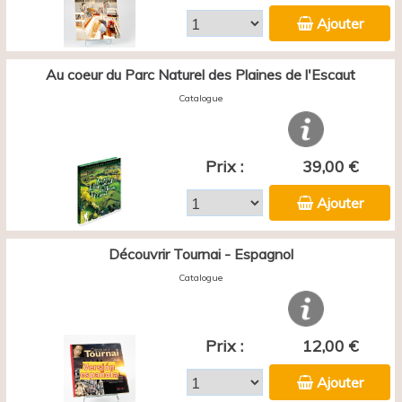
Ajouter
Au coeur du Parc Naturel des Plaines de l'Escaut
Catalogue
Prix :
39,00 €
Ajouter
Découvrir Tournai - Espagnol
Catalogue
Prix :
12,00 €
Ajouter