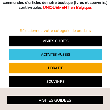
commandes d'articles de notre boutique (livres et souvenirs)
sont livrables
UNIQUEMENT en Belgique.
Sélectionnez votre catégorie de produits :
VISITES GUIDEES
ACTIVITES MUSEES
LIBRAIRIE
SOUVENIRS
VISITES GUIDEES