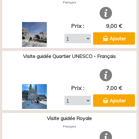
Français
Prix :
9,00 €
Ajouter
Visite guidée Quartier UNESCO - Français
Prix :
7,00 €
Ajouter
Visite guidée Royale
Français