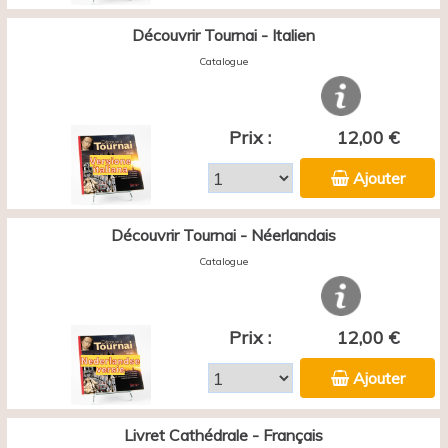
Découvrir Tournai - Italien
Catalogue
Prix :
12,00 €
Ajouter
Découvrir Tournai - Néerlandais
Catalogue
Prix :
12,00 €
Ajouter
Livret Cathédrale - Français