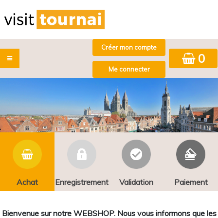
0
Achat
Enregistrement
Validation
Paiement
Bienvenue sur notre WEBSHOP. Nous vous informons que les