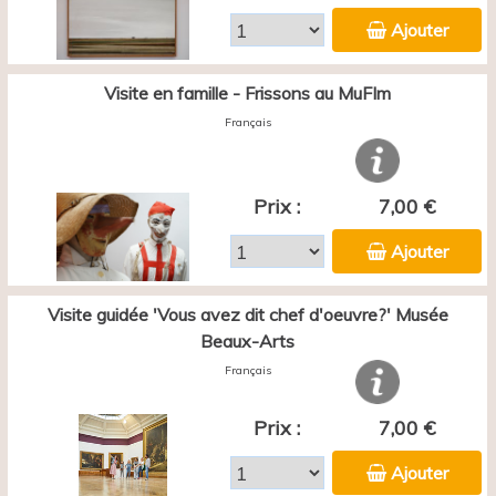
Ajouter
Visite en famille - Frissons au MuFIm
Français
Prix :
7,00 €
Ajouter
Visite guidée 'Vous avez dit chef d'oeuvre?' Musée
Beaux-Arts
Français
Prix :
7,00 €
Ajouter