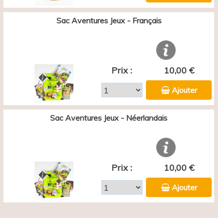
Sac Aventures Jeux - Français
Prix :
10,00 €
Ajouter
Sac Aventures Jeux - Néerlandais
Prix :
10,00 €
Ajouter