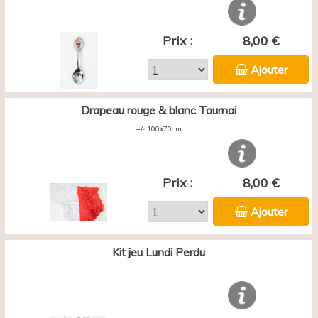
Prix :
8,00 €
Ajouter
Drapeau rouge & blanc Tournai
+/- 100x70cm
Prix :
8,00 €
Ajouter
Kit jeu Lundi Perdu