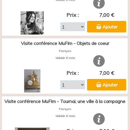
Prix :
7,00 €
Ajouter
Visite conférence MuFIm - Objets de coeur
Français
Valable 6 mois
Prix :
7,00 €
Ajouter
Visite conférence MuFIm - Tournai, une ville à la campagne
Français
Valable 6 mois