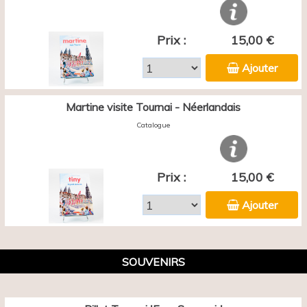
Prix :
15,00 €
Ajouter
Martine visite Tournai - Néerlandais
Catalogue
Prix :
15,00 €
Ajouter
SOUVENIRS