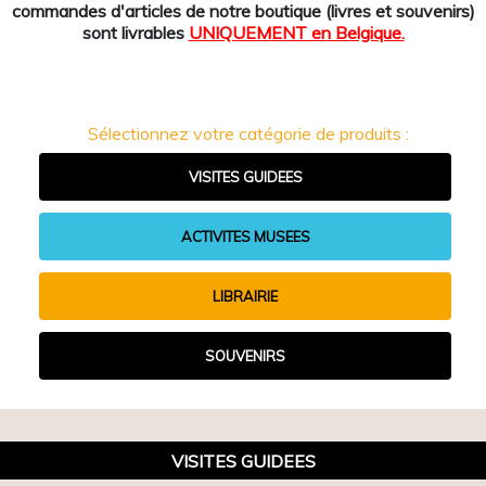
commandes d'articles de notre boutique (livres et souvenirs)
sont livrables
UNIQUEMENT en Belgique.
Sélectionnez votre catégorie de produits :
VISITES GUIDEES
ACTIVITES MUSEES
LIBRAIRIE
SOUVENIRS
VISITES GUIDEES