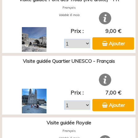
Français
Valable 6 mois
Prix :
9,00 €
Ajouter
Visite guidée Quartier UNESCO - Français
Prix :
7,00 €
Ajouter
Visite guidée Royale
Français