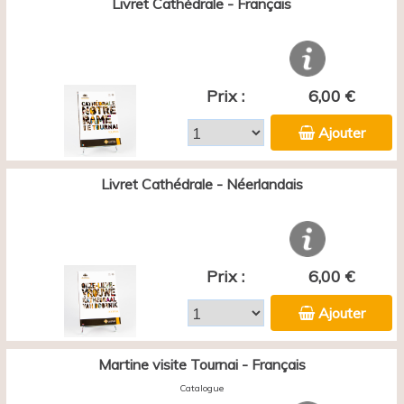
Livret Cathédrale - Français
Prix :
6,00 €
Ajouter
Livret Cathédrale - Néerlandais
Prix :
6,00 €
Ajouter
Martine visite Tournai - Français
Catalogue