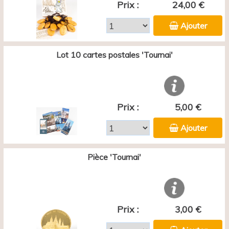
Prix :
24,00 €
Ajouter
Lot 10 cartes postales 'Tournai'
Prix :
5,00 €
Ajouter
Pièce 'Tournai'
Prix :
3,00 €