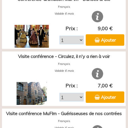
Français
Valable 6 mois
Prix :
9,00 €
Ajouter
Visite conférence - Circulez, il n'y a rien à voir
Français
Valable 6 mois
Prix :
7,00 €
Ajouter
Visite conférence MuFIm - Guérisseuses de nos contrées
Français
Valable 6 mois