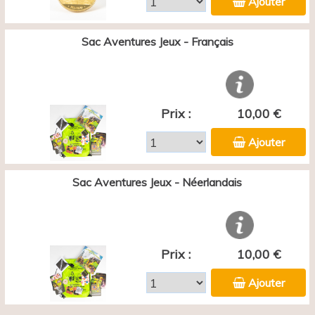
Ajouter
Sac Aventures Jeux - Français
Prix :
10,00 €
Ajouter
Sac Aventures Jeux - Néerlandais
Prix :
10,00 €
Ajouter