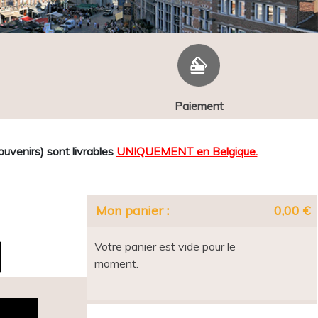
Paiement
venirs) sont livrables
UNIQUEMENT en Belgique.
Mon panier :
0,00 €
Votre panier est vide pour le
moment.