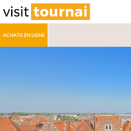
ACHATS EN LIGNE