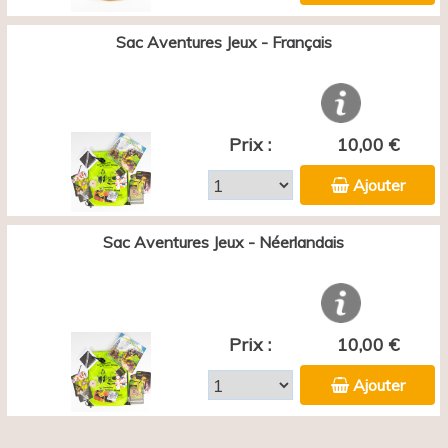
Sac Aventures Jeux - Français
Prix :
10,00 €
Ajouter
Sac Aventures Jeux - Néerlandais
Prix :
10,00 €
Ajouter