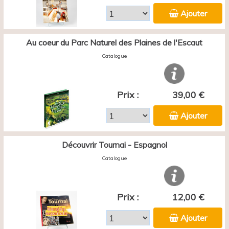
Ajouter
Au coeur du Parc Naturel des Plaines de l'Escaut
Catalogue
Prix :
39,00 €
Ajouter
Découvrir Tournai - Espagnol
Catalogue
Prix :
12,00 €
Ajouter