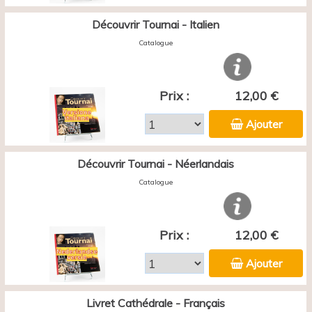
Découvrir Tournai - Italien
Catalogue
Prix :
12,00 €
Ajouter
Découvrir Tournai - Néerlandais
Catalogue
Prix :
12,00 €
Ajouter
Livret Cathédrale - Français