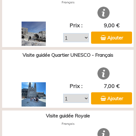
Français
Prix :
9,00 €
Ajouter
Visite guidée Quartier UNESCO - Français
Prix :
7,00 €
Ajouter
Visite guidée Royale
Français