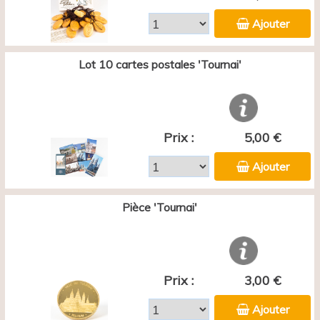
Ajouter
Lot 10 cartes postales 'Tournai'
Prix :
5,00 €
Ajouter
Pièce 'Tournai'
Prix :
3,00 €
Ajouter