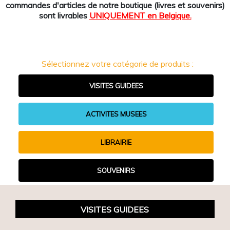
commandes d'articles de notre boutique (livres et souvenirs)
sont livrables
UNIQUEMENT en Belgique.
Sélectionnez votre catégorie de produits :
VISITES GUIDEES
ACTIVITES MUSEES
LIBRAIRIE
SOUVENIRS
VISITES GUIDEES