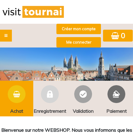
0
Achat
Enregistrement
Validation
Paiement
Bienvenue sur notre WEBSHOP. Nous vous informons que les