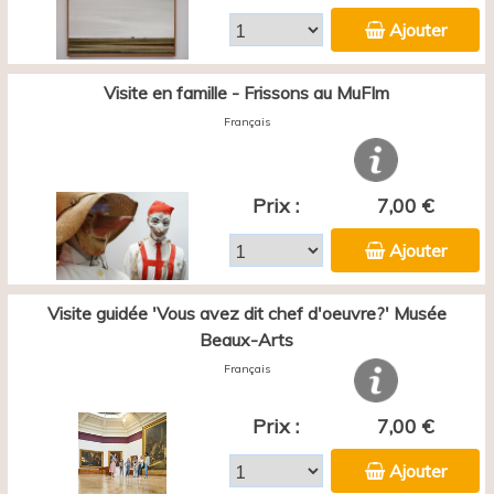
Ajouter
Visite en famille - Frissons au MuFIm
Français
Prix :
7,00 €
Ajouter
Visite guidée 'Vous avez dit chef d'oeuvre?' Musée
Beaux-Arts
Français
Prix :
7,00 €
Ajouter