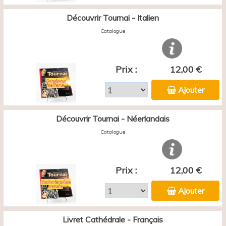
Découvrir Tournai - Italien
Catalogue
Prix :
12,00 €
Ajouter
Découvrir Tournai - Néerlandais
Catalogue
Prix :
12,00 €
Ajouter
Livret Cathédrale - Français