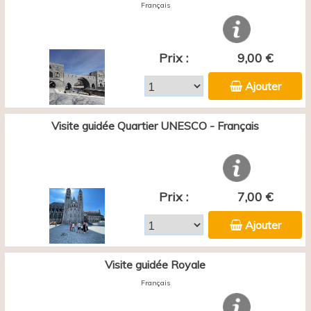
Français
Prix :
9,00 €
Ajouter
Visite guidée Quartier UNESCO - Français
Prix :
7,00 €
Ajouter
Visite guidée Royale
Français