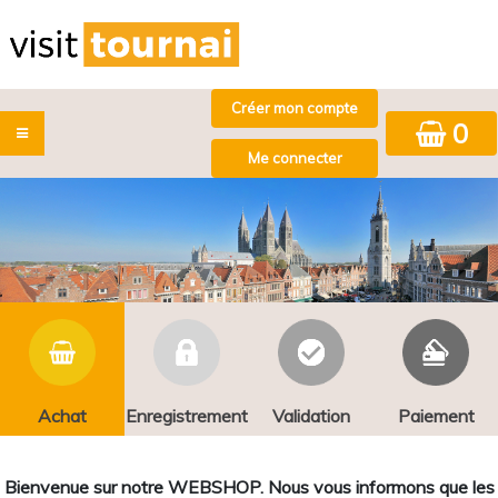
0
Achat
Enregistrement
Validation
Paiement
Bienvenue sur notre WEBSHOP. Nous vous informons que les