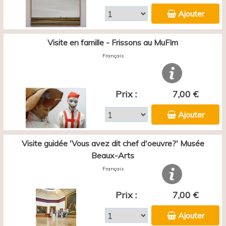
Ajouter
Visite en famille - Frissons au MuFIm
Français
Prix :
7,00 €
Ajouter
Visite guidée 'Vous avez dit chef d'oeuvre?' Musée
Beaux-Arts
Français
Prix :
7,00 €
Ajouter