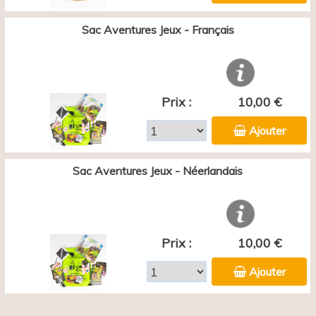
Sac Aventures Jeux - Français
Prix :
10,00 €
Ajouter
Sac Aventures Jeux - Néerlandais
Prix :
10,00 €
Ajouter