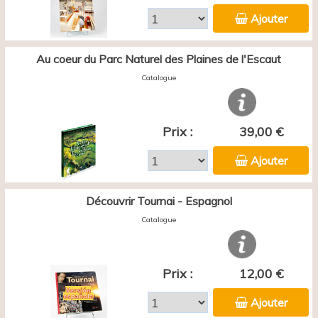
Ajouter
Au coeur du Parc Naturel des Plaines de l'Escaut
Catalogue
Prix :
39,00 €
Ajouter
Découvrir Tournai - Espagnol
Catalogue
Prix :
12,00 €
Ajouter