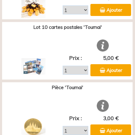
Ajouter
Lot 10 cartes postales 'Tournai'
Prix :
5,00 €
Ajouter
Pièce 'Tournai'
Prix :
3,00 €
Ajouter