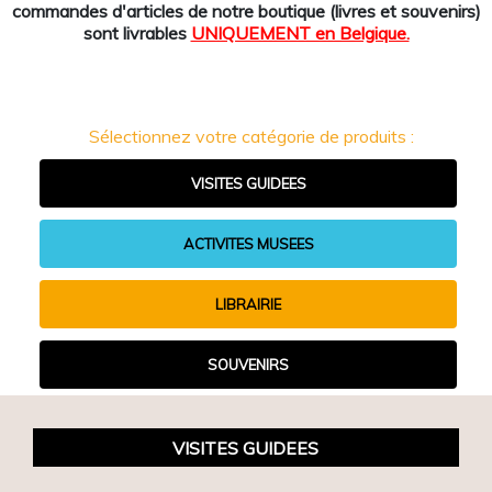
commandes d'articles de notre boutique (livres et souvenirs)
sont livrables
UNIQUEMENT en Belgique.
Sélectionnez votre catégorie de produits :
VISITES GUIDEES
ACTIVITES MUSEES
LIBRAIRIE
SOUVENIRS
VISITES GUIDEES