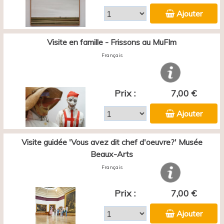
Ajouter
Visite en famille - Frissons au MuFIm
Français
Prix :
7,00 €
Ajouter
Visite guidée 'Vous avez dit chef d'oeuvre?' Musée
Beaux-Arts
Français
Prix :
7,00 €
Ajouter