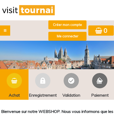
0
Achat
Enregistrement
Validation
Paiement
Bienvenue sur notre WEBSHOP. Nous vous informons que les