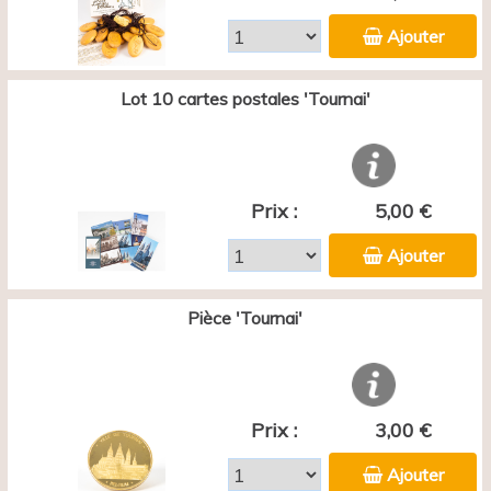
Ajouter
Lot 10 cartes postales 'Tournai'
Prix :
5,00 €
Ajouter
Pièce 'Tournai'
Prix :
3,00 €
Ajouter