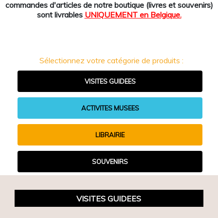
commandes d'articles de notre boutique (livres et souvenirs)
sont livrables
UNIQUEMENT en Belgique.
Sélectionnez votre catégorie de produits :
VISITES GUIDEES
ACTIVITES MUSEES
LIBRAIRIE
SOUVENIRS
VISITES GUIDEES