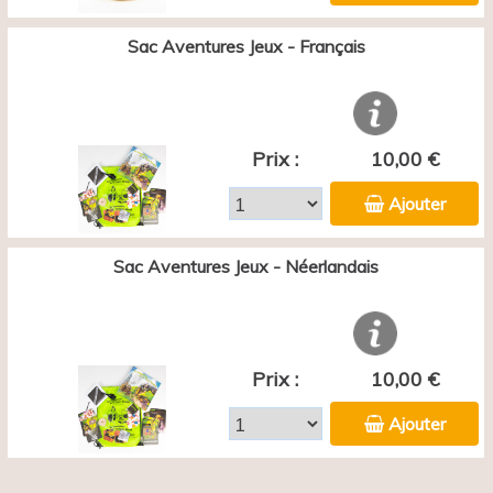
Sac Aventures Jeux - Français
Prix :
10,00 €
Ajouter
Sac Aventures Jeux - Néerlandais
Prix :
10,00 €
Ajouter