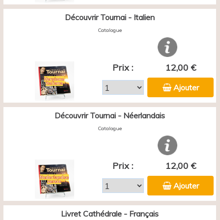
Découvrir Tournai - Italien
Catalogue
Prix :
12,00 €
Ajouter
Découvrir Tournai - Néerlandais
Catalogue
Prix :
12,00 €
Ajouter
Livret Cathédrale - Français