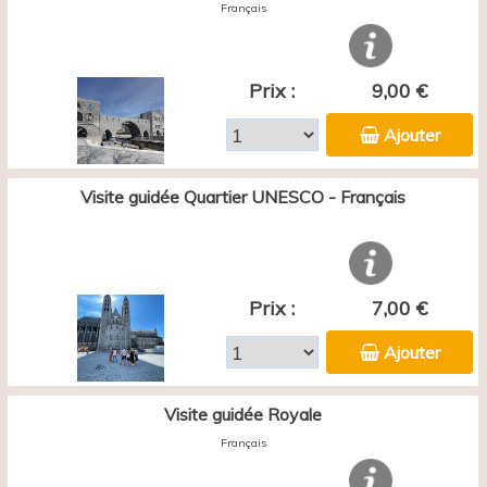
Français
Prix :
9,00 €
Ajouter
Visite guidée Quartier UNESCO - Français
Prix :
7,00 €
Ajouter
Visite guidée Royale
Français