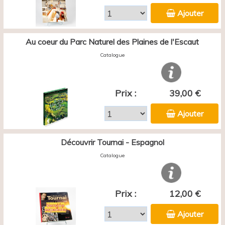
Ajouter
Au coeur du Parc Naturel des Plaines de l'Escaut
Catalogue
Prix :
39,00 €
Ajouter
Découvrir Tournai - Espagnol
Catalogue
Prix :
12,00 €
Ajouter