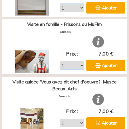
Ajouter
Visite en famille - Frissons au MuFIm
Français
Prix :
7,00 €
Ajouter
Visite guidée 'Vous avez dit chef d'oeuvre?' Musée
Beaux-Arts
Français
Prix :
7,00 €
Ajouter