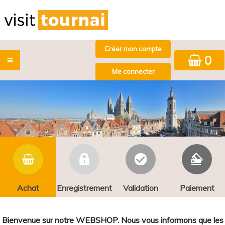
0
Achat
Enregistrement
Validation
Paiement
Bienvenue sur notre WEBSHOP. Nous vous informons que les