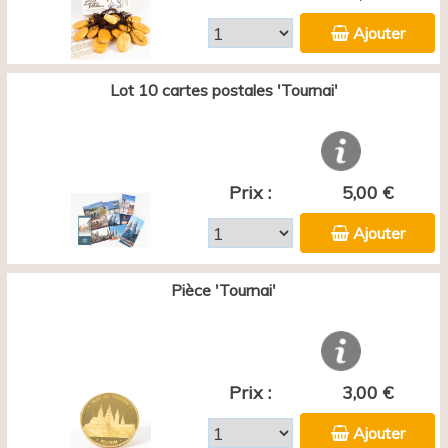
Ajouter
Lot 10 cartes postales 'Tournai'
Prix :
5,00 €
Ajouter
Pièce 'Tournai'
Prix :
3,00 €
Ajouter