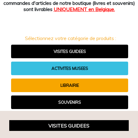
commandes d'articles de notre boutique (livres et souvenirs)
sont livrables
UNIQUEMENT en Belgique.
Sélectionnez votre catégorie de produits :
VISITES GUIDEES
ACTIVITES MUSEES
LIBRAIRIE
SOUVENIRS
VISITES GUIDEES