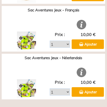
Sac Aventures Jeux - Français
Prix :
10,00 €
Ajouter
Sac Aventures Jeux - Néerlandais
Prix :
10,00 €
Ajouter