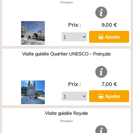
Français
Prix :
9,00 €
Ajouter
Visite guidée Quartier UNESCO - Français
Prix :
7,00 €
Ajouter
Visite guidée Royale
Français