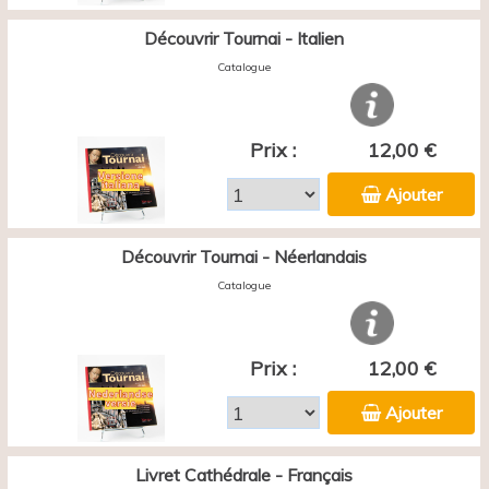
Découvrir Tournai - Italien
Catalogue
Prix :
12,00 €
Ajouter
Découvrir Tournai - Néerlandais
Catalogue
Prix :
12,00 €
Ajouter
Livret Cathédrale - Français