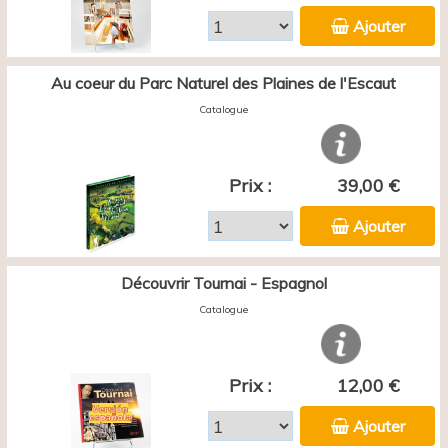
Ajouter
Au coeur du Parc Naturel des Plaines de l'Escaut
Catalogue
Prix :
39,00 €
Ajouter
Découvrir Tournai - Espagnol
Catalogue
Prix :
12,00 €
Ajouter