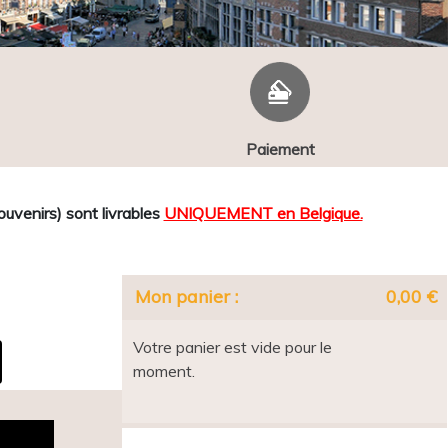
Paiement
venirs) sont livrables
UNIQUEMENT en Belgique.
Mon panier :
0,00 €
Votre panier est vide pour le
moment.