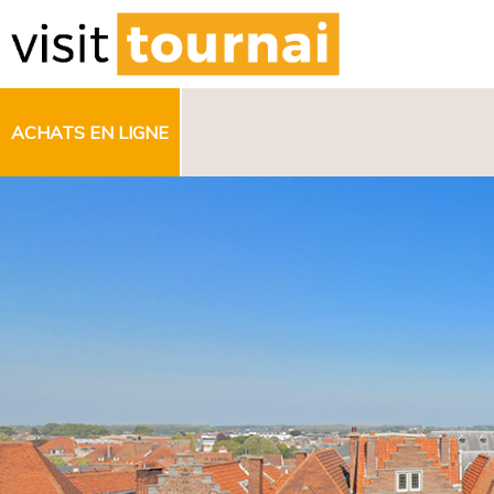
ACHATS EN LIGNE