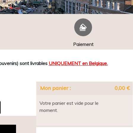
Paiement
venirs) sont livrables
UNIQUEMENT en Belgique.
Mon panier :
0,00 €
Votre panier est vide pour le
moment.