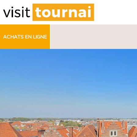
ACHATS EN LIGNE