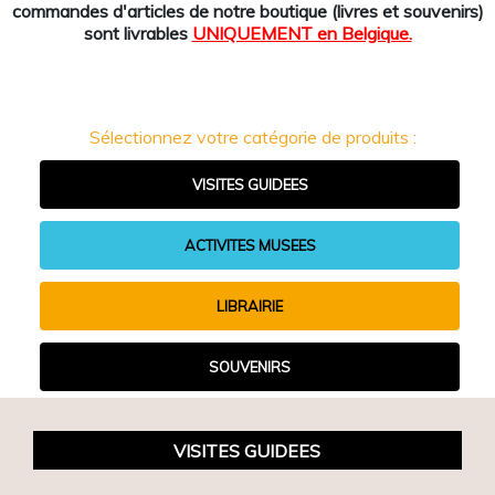
commandes d'articles de notre boutique (livres et souvenirs)
sont livrables
UNIQUEMENT en Belgique.
Sélectionnez votre catégorie de produits :
VISITES GUIDEES
ACTIVITES MUSEES
LIBRAIRIE
SOUVENIRS
VISITES GUIDEES