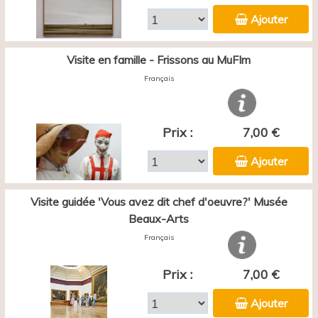
Ajouter
Visite en famille - Frissons au MuFIm
Français
Prix :
7,00 €
Ajouter
Visite guidée 'Vous avez dit chef d'oeuvre?' Musée
Beaux-Arts
Français
Prix :
7,00 €
Ajouter