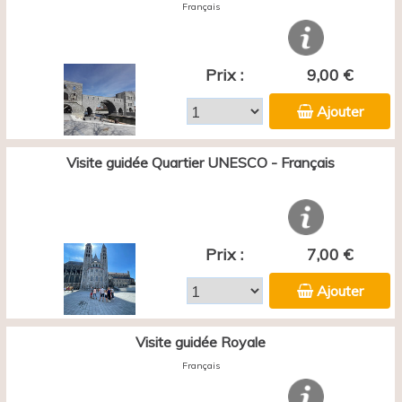
Français
Prix :
9,00 €
Ajouter
Visite guidée Quartier UNESCO - Français
Prix :
7,00 €
Ajouter
Visite guidée Royale
Français