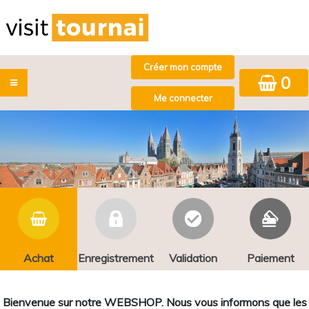
0
Achat
Enregistrement
Validation
Paiement
Bienvenue sur notre WEBSHOP. Nous vous informons que les