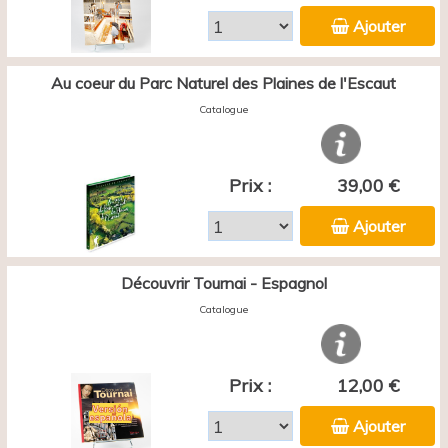
Ajouter
Au coeur du Parc Naturel des Plaines de l'Escaut
Catalogue
Prix :
39,00 €
Ajouter
Découvrir Tournai - Espagnol
Catalogue
Prix :
12,00 €
Ajouter