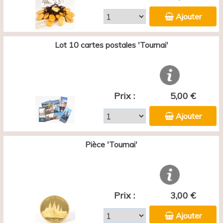
Ajouter
Lot 10 cartes postales 'Tournai'
Prix :
5,00 €
Ajouter
Pièce 'Tournai'
Prix :
3,00 €
Ajouter