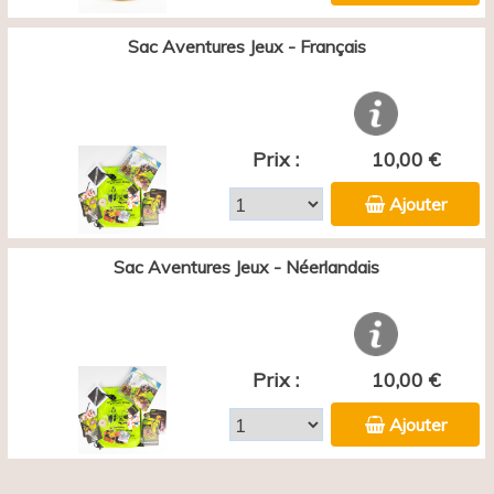
Sac Aventures Jeux - Français
Prix :
10,00 €
Ajouter
Sac Aventures Jeux - Néerlandais
Prix :
10,00 €
Ajouter