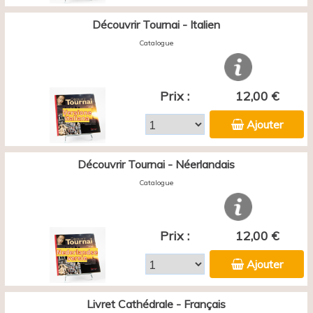
Découvrir Tournai - Italien
Catalogue
Prix :
12,00 €
Ajouter
Découvrir Tournai - Néerlandais
Catalogue
Prix :
12,00 €
Ajouter
Livret Cathédrale - Français