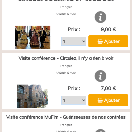
Français
Valable 6 mois
Prix :
9,00 €
Ajouter
Visite conférence - Circulez, il n'y a rien à voir
Français
Valable 6 mois
Prix :
7,00 €
Ajouter
Visite conférence MuFIm - Guérisseuses de nos contrées
Français
Valable 6 mois