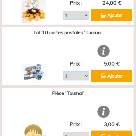
Prix :
24,00 €
Ajouter
Lot 10 cartes postales 'Tournai'
Prix :
5,00 €
Ajouter
Pièce 'Tournai'
Prix :
3,00 €