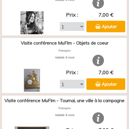
Prix :
7,00 €
Ajouter
Visite conférence MuFIm - Objets de coeur
Français
Valable 6 mois
Prix :
7,00 €
Ajouter
Visite conférence MuFIm - Tournai, une ville à la campagne
Français
Valable 6 mois