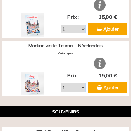
Prix :
15,00 €
Ajouter
Martine visite Tournai - Néerlandais
Catalogue
Prix :
15,00 €
Ajouter
SOUVENIRS