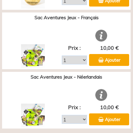
Ajouter
Sac Aventures Jeux - Français
Prix :
10,00 €
Ajouter
Sac Aventures Jeux - Néerlandais
Prix :
10,00 €
Ajouter