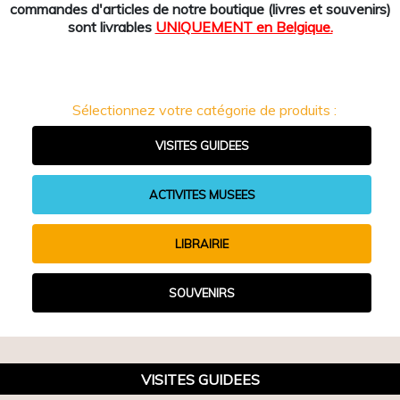
commandes d'articles de notre boutique (livres et souvenirs)
sont livrables
UNIQUEMENT en Belgique.
Sélectionnez votre catégorie de produits :
VISITES GUIDEES
ACTIVITES MUSEES
LIBRAIRIE
SOUVENIRS
VISITES GUIDEES