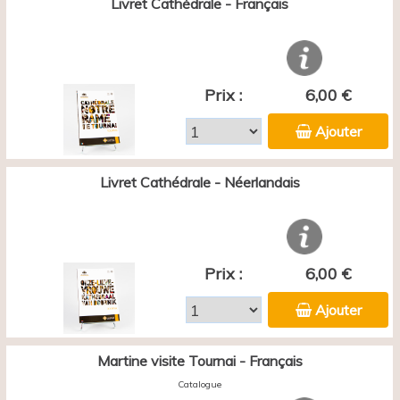
Livret Cathédrale - Français
Prix :
6,00 €
Ajouter
Livret Cathédrale - Néerlandais
Prix :
6,00 €
Ajouter
Martine visite Tournai - Français
Catalogue