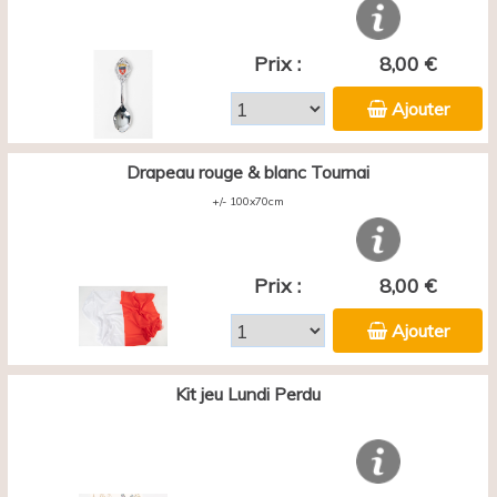
Prix :
8,00 €
Ajouter
Drapeau rouge & blanc Tournai
+/- 100x70cm
Prix :
8,00 €
Ajouter
Kit jeu Lundi Perdu