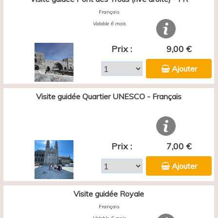
Français
Valable 6 mois
Prix :
9,00 €
Ajouter
Visite guidée Quartier UNESCO - Français
Prix :
7,00 €
Ajouter
Visite guidée Royale
Français