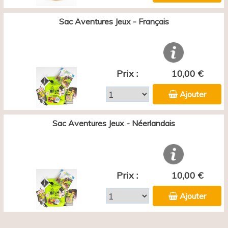
Sac Aventures Jeux - Français
Prix :
10,00 €
Ajouter
Sac Aventures Jeux - Néerlandais
Prix :
10,00 €
Ajouter