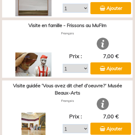
Ajouter
Visite en famille - Frissons au MuFIm
Français
Prix :
7,00 €
Ajouter
Visite guidée 'Vous avez dit chef d'oeuvre?' Musée
Beaux-Arts
Français
Prix :
7,00 €
Ajouter