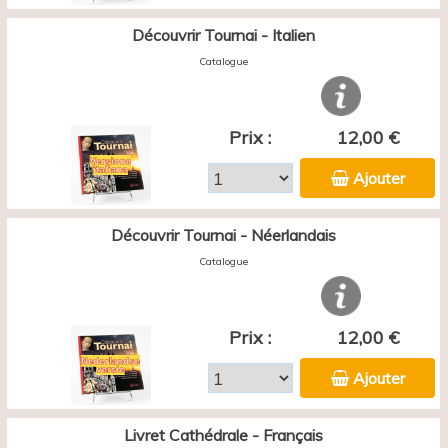
Découvrir Tournai - Italien
Catalogue
Prix :
12,00 €
Ajouter
Découvrir Tournai - Néerlandais
Catalogue
Prix :
12,00 €
Ajouter
Livret Cathédrale - Français