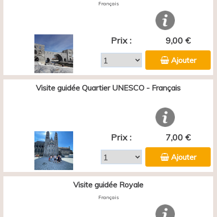
Français
Prix :
9,00 €
Ajouter
Visite guidée Quartier UNESCO - Français
Prix :
7,00 €
Ajouter
Visite guidée Royale
Français