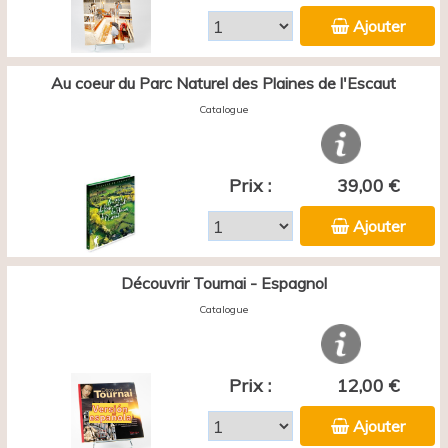
Ajouter
Au coeur du Parc Naturel des Plaines de l'Escaut
Catalogue
Prix :
39,00 €
Ajouter
Découvrir Tournai - Espagnol
Catalogue
Prix :
12,00 €
Ajouter