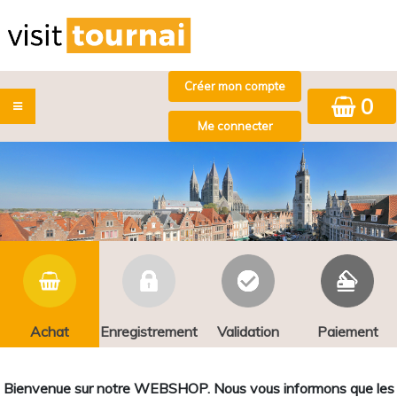
0
Achat
Enregistrement
Validation
Paiement
Bienvenue sur notre WEBSHOP. Nous vous informons que les