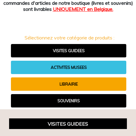
commandes d'articles de notre boutique (livres et souvenirs)
sont livrables
UNIQUEMENT en Belgique.
Sélectionnez votre catégorie de produits :
VISITES GUIDEES
ACTIVITES MUSEES
LIBRAIRIE
SOUVENIRS
VISITES GUIDEES