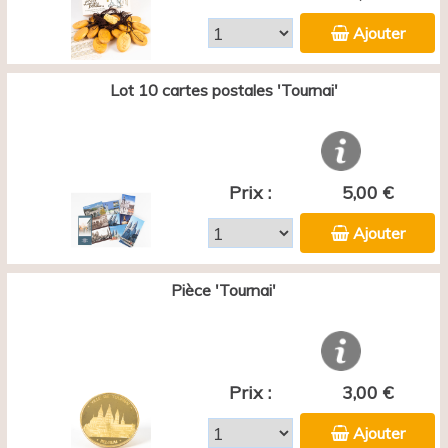
Ajouter
Lot 10 cartes postales 'Tournai'
Prix :
5,00 €
Ajouter
Pièce 'Tournai'
Prix :
3,00 €
Ajouter