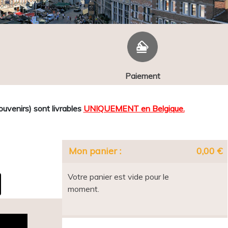
Paiement
venirs) sont livrables
UNIQUEMENT en Belgique.
Mon panier :
0,00 €
Votre panier est vide pour le
moment.