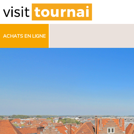
ACHATS EN LIGNE