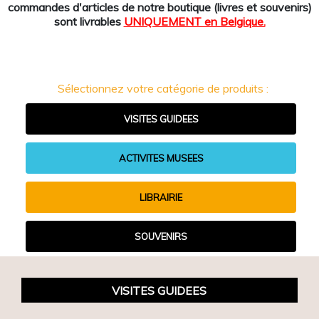
commandes d'articles de notre boutique (livres et souvenirs)
sont livrables
UNIQUEMENT en Belgique.
Sélectionnez votre catégorie de produits :
VISITES GUIDEES
ACTIVITES MUSEES
LIBRAIRIE
SOUVENIRS
VISITES GUIDEES