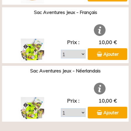
Sac Aventures Jeux - Français
Prix :
10,00 €
Ajouter
Sac Aventures Jeux - Néerlandais
Prix :
10,00 €
Ajouter