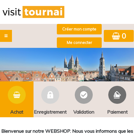
0
Achat
Enregistrement
Validation
Paiement
Bienvenue sur notre WEBSHOP. Nous vous informons que les