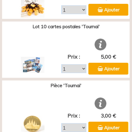
Ajouter
Lot 10 cartes postales 'Tournai'
Prix :
5,00 €
Ajouter
Pièce 'Tournai'
Prix :
3,00 €
Ajouter