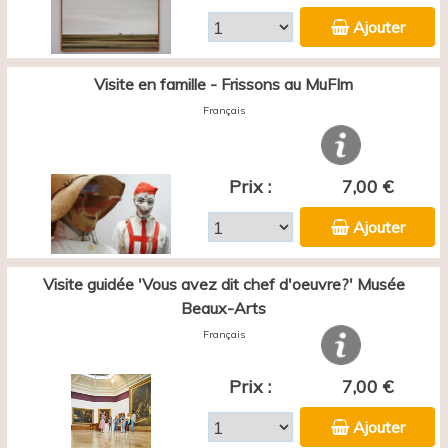
Ajouter
Visite en famille - Frissons au MuFIm
Français
Prix :
7,00 €
Ajouter
Visite guidée 'Vous avez dit chef d'oeuvre?' Musée
Beaux-Arts
Français
Prix :
7,00 €
Ajouter