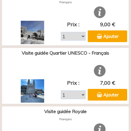
Français
Prix :
9,00 €
Ajouter
Visite guidée Quartier UNESCO - Français
Prix :
7,00 €
Ajouter
Visite guidée Royale
Français