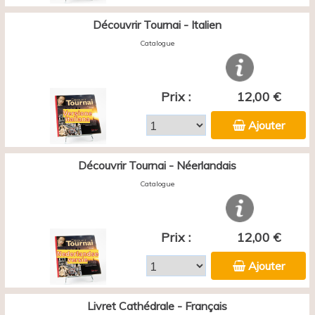
Découvrir Tournai - Italien
Catalogue
Prix :
12,00 €
Ajouter
Découvrir Tournai - Néerlandais
Catalogue
Prix :
12,00 €
Ajouter
Livret Cathédrale - Français