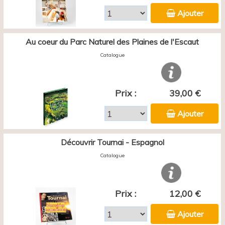
Ajouter
Au coeur du Parc Naturel des Plaines de l'Escaut
Catalogue
Prix :
39,00 €
Ajouter
Découvrir Tournai - Espagnol
Catalogue
Prix :
12,00 €
Ajouter