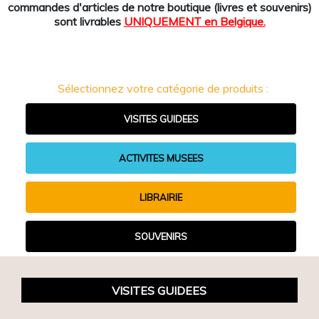
commandes d'articles de notre boutique (livres et souvenirs)
sont livrables
UNIQUEMENT en Belgique.
Sélectionnez votre catégorie de produits :
VISITES GUIDEES
ACTIVITES MUSEES
LIBRAIRIE
SOUVENIRS
VISITES GUIDEES