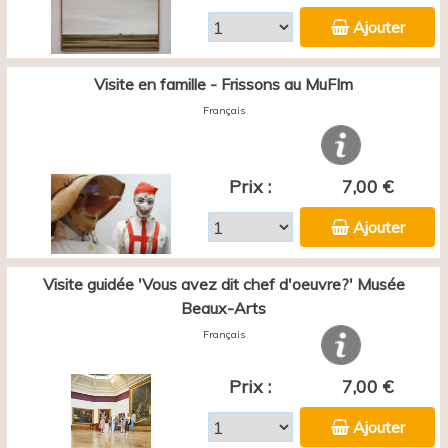
Ajouter
Visite en famille - Frissons au MuFIm
Français
Prix :
7,00 €
Ajouter
Visite guidée 'Vous avez dit chef d'oeuvre?' Musée
Beaux-Arts
Français
Prix :
7,00 €
Ajouter