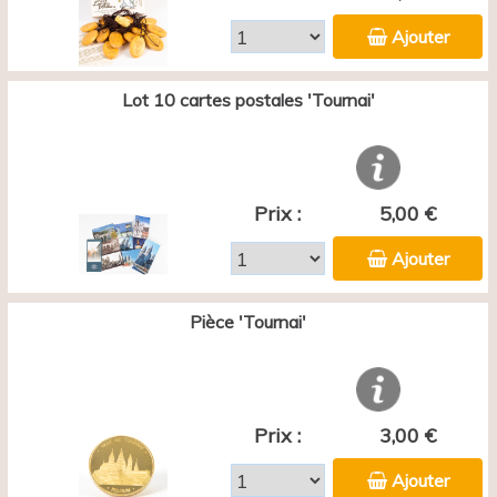
Ajouter
Lot 10 cartes postales 'Tournai'
Prix :
5,00 €
Ajouter
Pièce 'Tournai'
Prix :
3,00 €
Ajouter