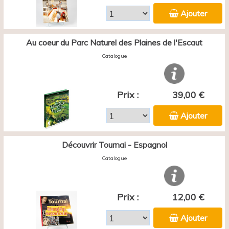
Ajouter
Au coeur du Parc Naturel des Plaines de l'Escaut
Catalogue
Prix :
39,00 €
Ajouter
Découvrir Tournai - Espagnol
Catalogue
Prix :
12,00 €
Ajouter