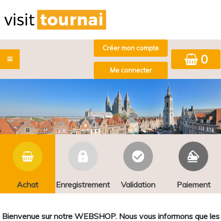
0
Achat
Enregistrement
Validation
Paiement
Bienvenue sur notre WEBSHOP. Nous vous informons que les