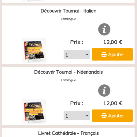
Découvrir Tournai - Italien
Catalogue
Prix :
12,00 €
Ajouter
Découvrir Tournai - Néerlandais
Catalogue
Prix :
12,00 €
Ajouter
Livret Cathédrale - Français