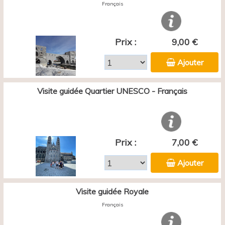
Français
Prix :
9,00 €
Ajouter
Visite guidée Quartier UNESCO - Français
Prix :
7,00 €
Ajouter
Visite guidée Royale
Français