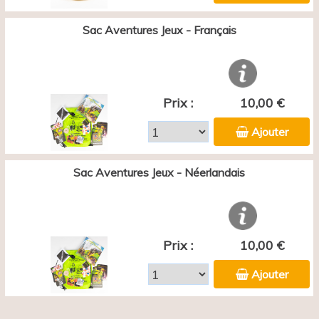
Sac Aventures Jeux - Français
Prix :
10,00 €
Ajouter
Sac Aventures Jeux - Néerlandais
Prix :
10,00 €
Ajouter