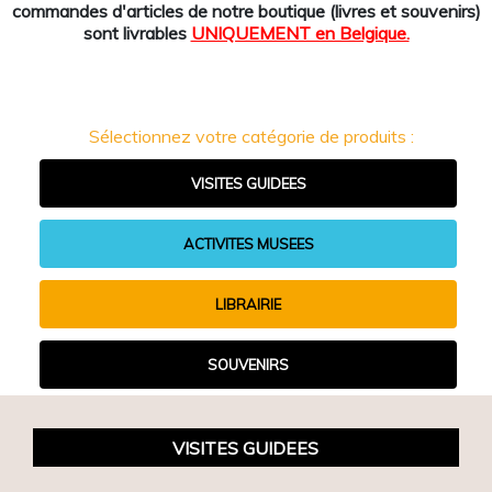
commandes d'articles de notre boutique (livres et souvenirs)
sont livrables
UNIQUEMENT en Belgique.
Sélectionnez votre catégorie de produits :
VISITES GUIDEES
ACTIVITES MUSEES
LIBRAIRIE
SOUVENIRS
VISITES GUIDEES