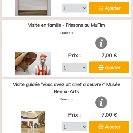
Ajouter
Visite en famille - Frissons au MuFIm
Français
Prix :
7,00 €
Ajouter
Visite guidée 'Vous avez dit chef d'oeuvre?' Musée
Beaux-Arts
Français
Prix :
7,00 €
Ajouter