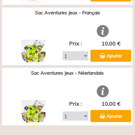
Sac Aventures Jeux - Français
Prix :
10,00 €
Ajouter
Sac Aventures Jeux - Néerlandais
Prix :
10,00 €
Ajouter