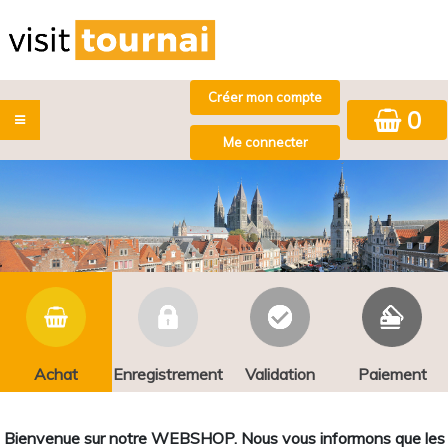
0
Achat
Enregistrement
Validation
Paiement
Bienvenue sur notre WEBSHOP. Nous vous informons que les