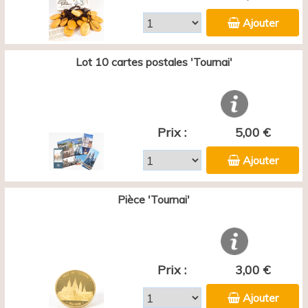
Ajouter
Lot 10 cartes postales 'Tournai'
Prix :
5,00 €
Ajouter
Pièce 'Tournai'
Prix :
3,00 €
Ajouter