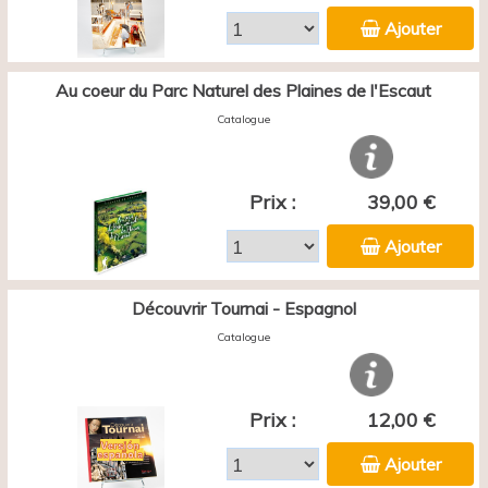
Ajouter
Au coeur du Parc Naturel des Plaines de l'Escaut
Catalogue
Prix :
39,00 €
Ajouter
Découvrir Tournai - Espagnol
Catalogue
Prix :
12,00 €
Ajouter