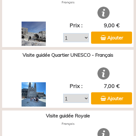
Français
Prix :
9,00 €
Ajouter
Visite guidée Quartier UNESCO - Français
Prix :
7,00 €
Ajouter
Visite guidée Royale
Français