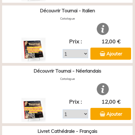
Découvrir Tournai - Italien
Catalogue
Prix :
12,00 €
Ajouter
Découvrir Tournai - Néerlandais
Catalogue
Prix :
12,00 €
Ajouter
Livret Cathédrale - Français