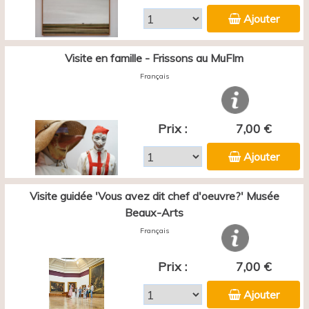
Ajouter
Visite en famille - Frissons au MuFIm
Français
Prix :
7,00 €
Ajouter
Visite guidée 'Vous avez dit chef d'oeuvre?' Musée
Beaux-Arts
Français
Prix :
7,00 €
Ajouter