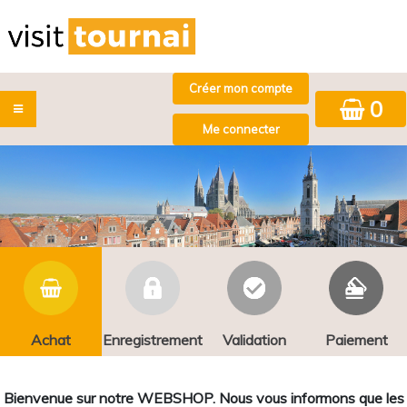
0
Achat
Enregistrement
Validation
Paiement
Bienvenue sur notre WEBSHOP. Nous vous informons que les