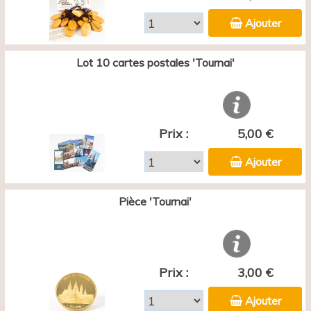
Ajouter
Lot 10 cartes postales 'Tournai'
Prix :
5,00 €
Ajouter
Pièce 'Tournai'
Prix :
3,00 €
Ajouter