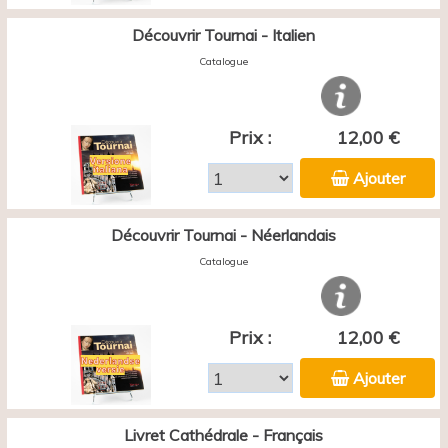
Découvrir Tournai - Italien
Catalogue
Prix :
12,00 €
Ajouter
Découvrir Tournai - Néerlandais
Catalogue
Prix :
12,00 €
Ajouter
Livret Cathédrale - Français