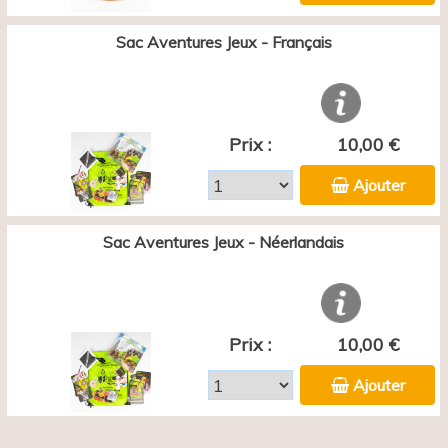
Sac Aventures Jeux - Français
Prix :
10,00 €
Ajouter
Sac Aventures Jeux - Néerlandais
Prix :
10,00 €
Ajouter