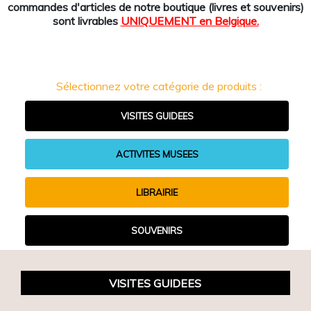
commandes d'articles de notre boutique (livres et souvenirs)
sont livrables
UNIQUEMENT en Belgique.
Sélectionnez votre catégorie de produits :
VISITES GUIDEES
ACTIVITES MUSEES
LIBRAIRIE
SOUVENIRS
VISITES GUIDEES