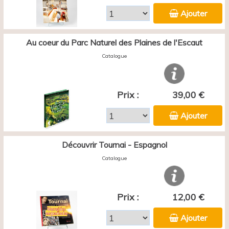
Ajouter
Au coeur du Parc Naturel des Plaines de l'Escaut
Catalogue
Prix :
39,00 €
Ajouter
Découvrir Tournai - Espagnol
Catalogue
Prix :
12,00 €
Ajouter