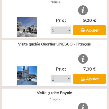
Français
Prix :
9,00 €
Ajouter
Visite guidée Quartier UNESCO - Français
Prix :
7,00 €
Ajouter
Visite guidée Royale
Français