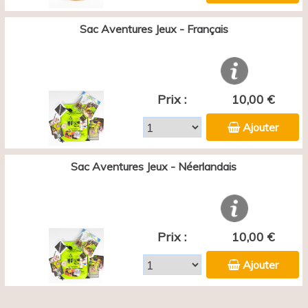
Sac Aventures Jeux - Français
Prix :
10,00 €
Ajouter
Sac Aventures Jeux - Néerlandais
Prix :
10,00 €
Ajouter