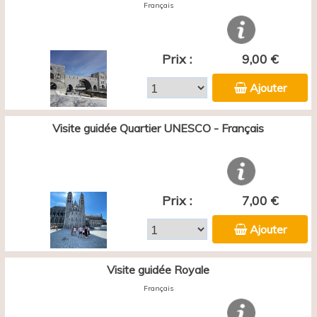
Français
Prix :
9,00 €
Ajouter
Visite guidée Quartier UNESCO - Français
Prix :
7,00 €
Ajouter
Visite guidée Royale
Français