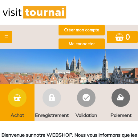
0
Achat
Enregistrement
Validation
Paiement
Bienvenue sur notre WEBSHOP. Nous vous informons que les