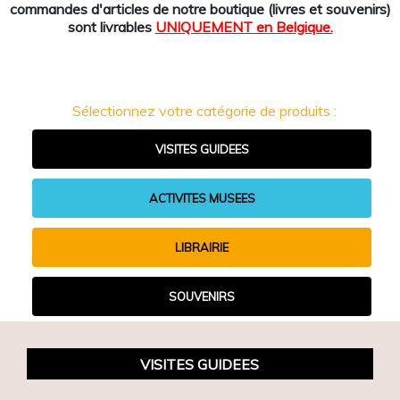
commandes d'articles de notre boutique (livres et souvenirs)
sont livrables
UNIQUEMENT en Belgique.
Sélectionnez votre catégorie de produits :
VISITES GUIDEES
ACTIVITES MUSEES
LIBRAIRIE
SOUVENIRS
VISITES GUIDEES