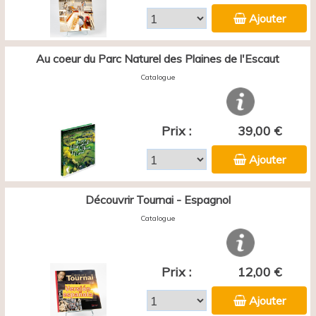
Ajouter
Au coeur du Parc Naturel des Plaines de l'Escaut
Catalogue
Prix :
39,00 €
Ajouter
Découvrir Tournai - Espagnol
Catalogue
Prix :
12,00 €
Ajouter