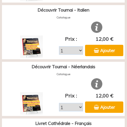
Découvrir Tournai - Italien
Catalogue
Prix :
12,00 €
Ajouter
Découvrir Tournai - Néerlandais
Catalogue
Prix :
12,00 €
Ajouter
Livret Cathédrale - Français