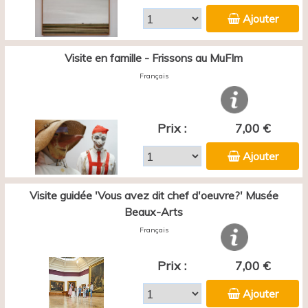
Ajouter
Visite en famille - Frissons au MuFIm
Français
Prix :
7,00 €
Ajouter
Visite guidée 'Vous avez dit chef d'oeuvre?' Musée
Beaux-Arts
Français
Prix :
7,00 €
Ajouter