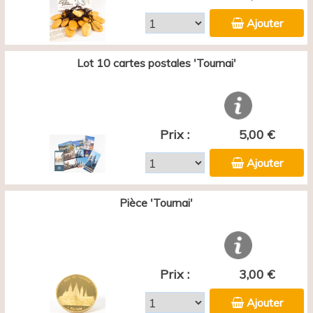
Ajouter
Lot 10 cartes postales 'Tournai'
Prix :
5,00 €
Ajouter
Pièce 'Tournai'
Prix :
3,00 €
Ajouter