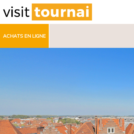
ACHATS EN LIGNE