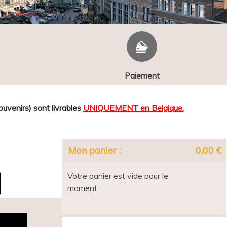
Paiement
venirs) sont livrables
UNIQUEMENT en Belgique.
Mon panier :
0,00 €
Votre panier est vide pour le
moment.