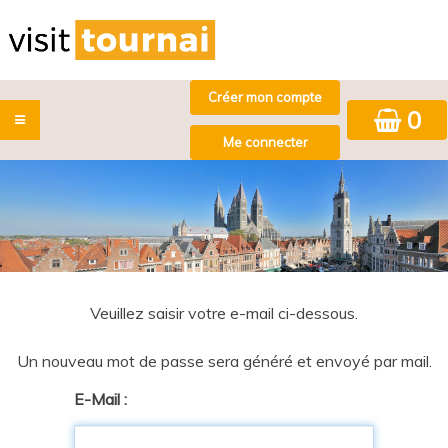
0
Veuillez saisir votre e-mail ci-dessous.
Un nouveau mot de passe sera généré et envoyé par mail.
E-Mail :