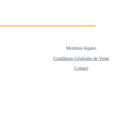
Mentions légales
Conditions Générales de Vente
Contact