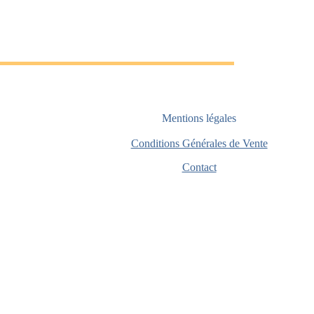
Mentions légales
Conditions Générales de Vente
Contact