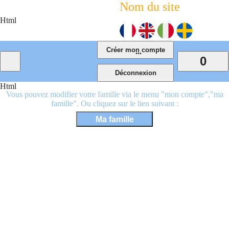
Nom du site
Html
...
0
Html
Vous pouvez modifier votre famille via le menu "mon compte","ma
famille". Ou cliquez sur le lien suivant :