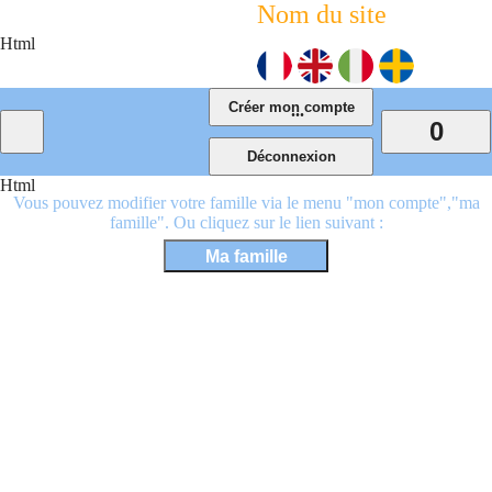
Nom du site
Html
...
0
Html
Vous pouvez modifier votre famille via le menu "mon compte","ma
famille". Ou cliquez sur le lien suivant :