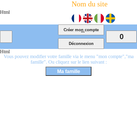
Nom du site
Html
...
0
Html
Vous pouvez modifier votre famille via le menu "mon compte","ma
famille". Ou cliquez sur le lien suivant :