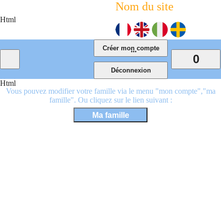
Nom du site
Html
...
0
Html
Vous pouvez modifier votre famille via le menu "mon compte","ma
famille". Ou cliquez sur le lien suivant :