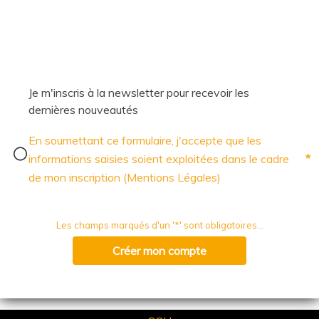
Je m'inscris à la newsletter pour recevoir les
dernières nouveautés
En soumettant ce formulaire, j'accepte que les
*
informations saisies soient exploitées dans le cadre
de mon inscription (Mentions Légales)
Les champs marqués d'un '*' sont obligatoires...