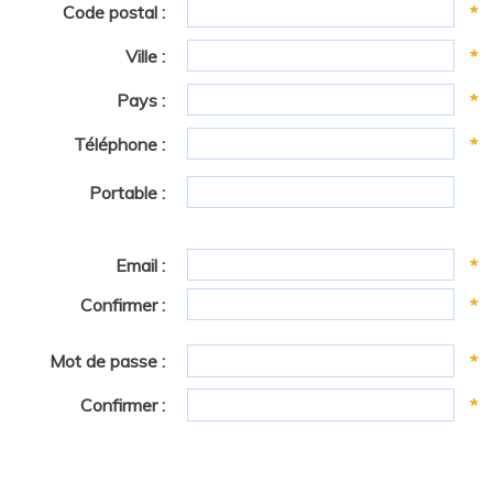
Code postal :
*
Ville :
*
Pays :
*
Téléphone :
*
Portable :
Email :
*
Confirmer :
*
Mot de passe :
*
Confirmer :
*